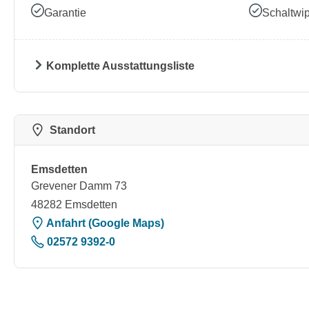
Garantie
Schaltwi
Komplette Ausstattungsliste
Standort
Emsdetten
Grevener Damm 73
48282 Emsdetten
Anfahrt (Google Maps)
02572 9392-0