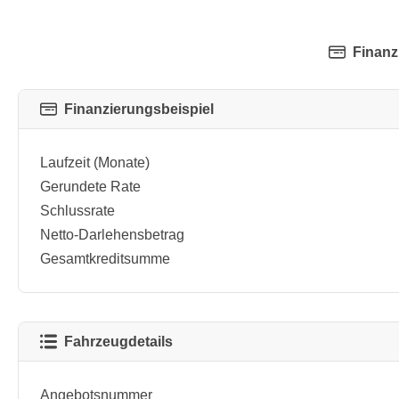
Finanz
Finanzierungsbeispiel
Laufzeit (Monate)
Gerundete Rate
Schlussrate
Netto-Darlehensbetrag
Gesamtkreditsumme
Fahrzeugdetails
Angebotsnummer