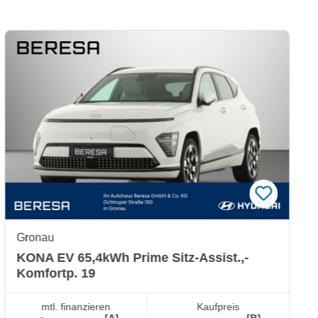
Gronau
KONA EV 65,4kWh Prime Sitz-Assist.,-
Komfortp. 19
mtl. finanzieren
Kaufpreis