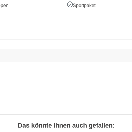
ppen
Sportpaket
Das könnte Ihnen auch gefallen: