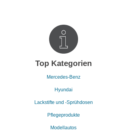
Top Kategorien
Mercedes-Benz
Hyundai
Lackstifte und -Sprühdosen
Pflegeprodukte
Modellautos