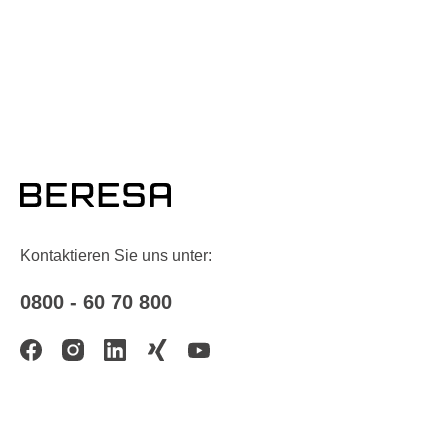
Kontaktieren Sie uns unter:
0800 - 60 70 800