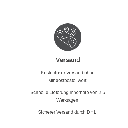
Versand
Kostenloser Versand ohne
Mindestbestellwert.
Schnelle Lieferung innerhalb von 2-5
Werktagen.
Sicherer Versand durch DHL.