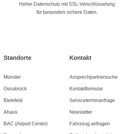
Hoher Datenschutz mit SSL-Verschlüsselung
für besonders sichere Daten.
Standorte
Kontakt
Münster
Ansprechpartnersuche
Osnabrück
Kontaktformular
Bielefeld
Serviceterminanfrage
Ahaus
Newsletter
BAC (Airport Center)
Fahrzeug anfragen