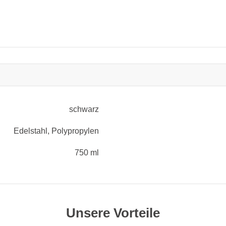
schwarz
Edelstahl
, Polypropylen
750 ml
Unsere Vorteile