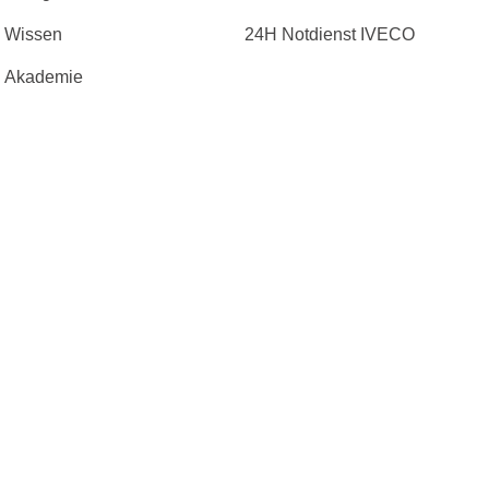
Wissen
24H Notdienst IVECO
Akademie