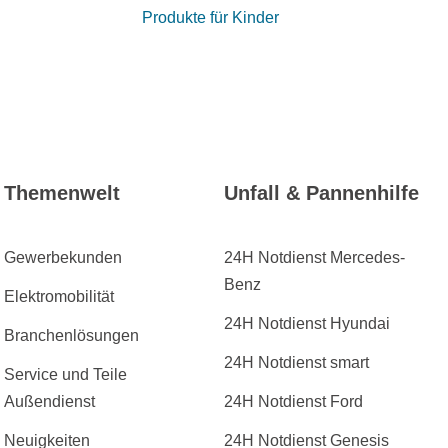
Produkte für Kinder
Themenwelt
Unfall & Pannenhilfe
Gewerbekunden
24H Notdienst Mercedes-
Benz
Elektromobilität
24H Notdienst Hyundai
Branchenlösungen
24H Notdienst smart
Service und Teile
Außendienst
24H Notdienst Ford
Neuigkeiten
24H Notdienst Genesis