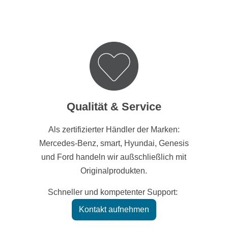
Qualität & Service
Als zertifizierter Händler der Marken:
Mercedes-Benz, smart, Hyundai, Genesis
und Ford handeln wir außschließlich mit
Originalprodukten.
Schneller und kompetenter Support:
Kontakt aufnehmen