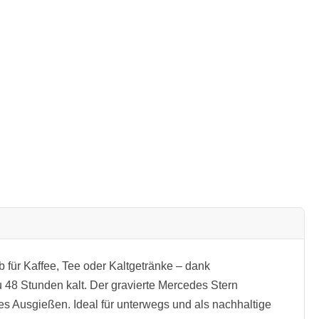
 für Kaffee, Tee oder Kaltgetränke – dank
 48 Stunden kalt. Der gravierte Mercedes Stern
mes Ausgießen. Ideal für unterwegs und als nachhaltige