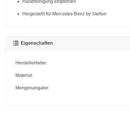
Handreinigung empfohlen
Hergestellt für Mercedes-Benz by Stelton
Eigenschaften
Herstellerfarbe:
Material:
Mengenangabe: