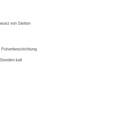
hwarz von Stelton
r Pulverbeschichtung
Stunden kalt