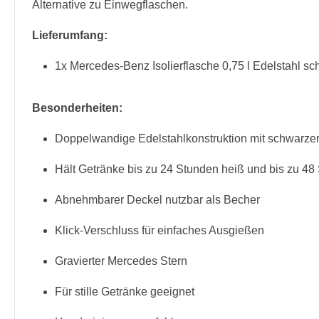
Alternative zu Einwegflaschen.
Lieferumfang:
1x Mercedes-Benz Isolierflasche 0,75 l Edelstahl sc
Besonderheiten:
Doppelwandige Edelstahlkonstruktion mit schwarze
Hält Getränke bis zu 24 Stunden heiß und bis zu 48 
Abnehmbarer Deckel nutzbar als Becher
Klick-Verschluss für einfaches Ausgießen
Gravierter Mercedes Stern
Für stille Getränke geeignet