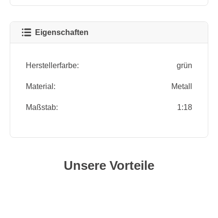
Eigenschaften
Herstellerfarbe:
grün
Material:
Metall
Maßstab:
1:18
Unsere Vorteile