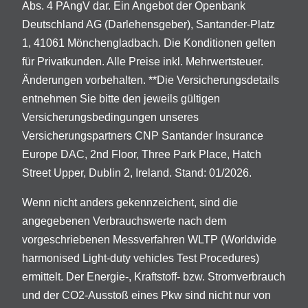
Abs. 4 PAngV dar. Ein Angebot der Openbank
Deutschland AG (Darlehensgeber), Santander-Platz
1, 41061 Mönchengladbach. Die Konditionen gelten
für Privatkunden. Alle Preise inkl. Mehrwertsteuer.
Änderungen vorbehalten. **Die Versicherungsdetails
entnehmen Sie bitte den jeweils gültigen
Versicherungsbedingungen unseres
Versicherungspartners CNP Santander Insurance
Europe DAC, 2nd Floor, Three Park Place, Hatch
Street Upper, Dublin 2, Ireland. Stand: 01/2026.
Wenn nicht anders gekennzeichent, sind die
angegebenen Verbrauchswerte nach dem
vorgeschriebenen Messverfahren WLTP (Worldwide
harmonised Light-duty vehicles Test Procedures)
ermittelt. Der Energie-, Kraftstoff- bzw. Stromverbrauch
und der CO2-Ausstoß eines Pkw sind nicht nur von