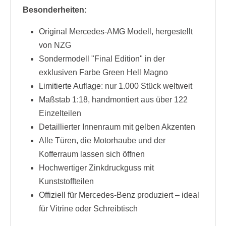
Besonderheiten:
Original Mercedes-AMG Modell, hergestellt
von NZG
Sondermodell "Final Edition" in der
exklusiven Farbe Green Hell Magno
Limitierte Auflage: nur 1.000 Stück weltweit
Maßstab 1:18, handmontiert aus über 122
Einzelteilen
Detaillierter Innenraum mit gelben Akzenten
Alle Türen, die Motorhaube und der
Kofferraum lassen sich öffnen
Hochwertiger Zinkdruckguss mit
Kunststoffteilen
Offiziell für Mercedes-Benz produziert – ideal
für Vitrine oder Schreibtisch