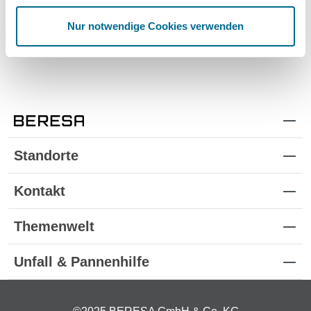
Modellautos
Nur notwendige Cookies verwenden
Produkte für Kinder
Standorte
Kontakt
Themenwelt
Unfall & Pannenhilfe