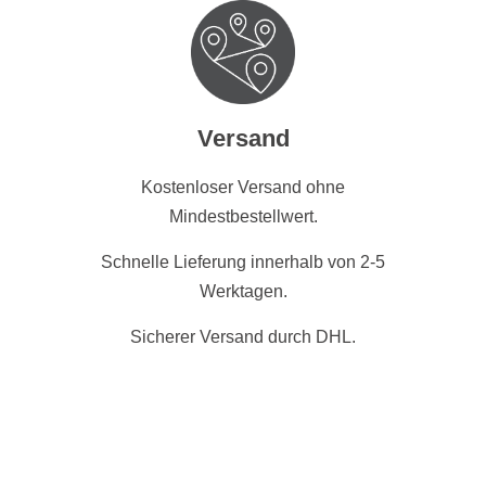
Versand
Kostenloser Versand ohne
Mindestbestellwert.
Schnelle Lieferung innerhalb von 2-5
Werktagen.
Sicherer Versand durch DHL.