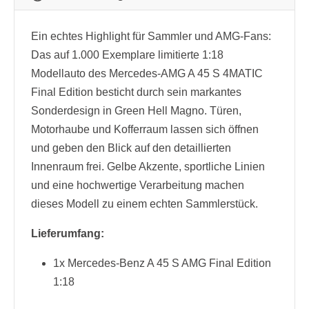
Ein echtes Highlight für Sammler und AMG-Fans:
Das auf 1.000 Exemplare limitierte 1:18
Modellauto des Mercedes-AMG A 45 S 4MATIC
Final Edition besticht durch sein markantes
Sonderdesign in Green Hell Magno. Türen,
Motorhaube und Kofferraum lassen sich öffnen
und geben den Blick auf den detaillierten
Innenraum frei. Gelbe Akzente, sportliche Linien
und eine hochwertige Verarbeitung machen
dieses Modell zu einem echten Sammlerstück.
Lieferumfang:
1x Mercedes-Benz A 45 S AMG Final Edition
1:18