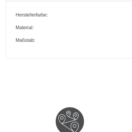
Herstellerfarbe:
Material:
Maßstab: