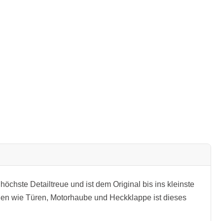
chste Detailtreue und ist dem Original bis ins kleinste
ilen wie Türen, Motorhaube und Heckklappe ist dieses