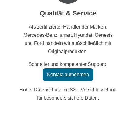
Qualität & Service
Als zertifizierter Händler der Marken:
Mercedes-Benz, smart, Hyundai, Genesis
und Ford handeln wir außschließlich mit
Originalprodukten.
Schneller und kompetenter Support:
Kontakt aufnehmen
Hoher Datenschutz mit SSL-Verschlüsselung
für besonders sichere Daten.