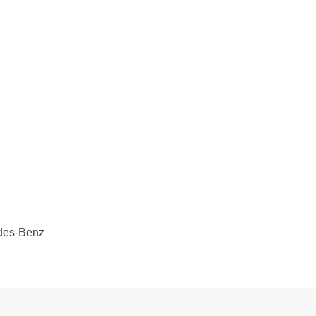
edes-Benz