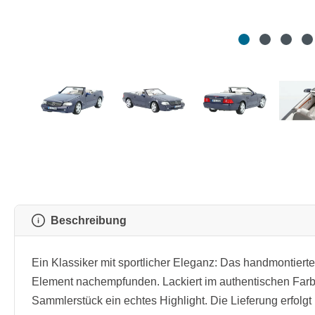
Beschreibung
Ein Klassiker mit sportlicher Eleganz: Das handmontiert
Element nachempfunden. Lackiert im authentischen Farbt
Sammlerstück ein echtes Highlight. Die Lieferung erfol