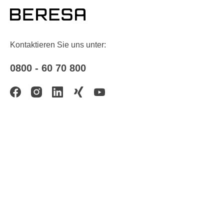
Kontaktieren Sie uns unter:
0800 - 60 70 800