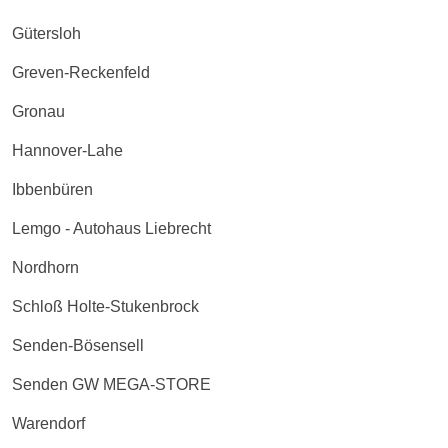
Gütersloh
Greven-Reckenfeld
Gronau
Hannover-Lahe
Ibbenbüren
Lemgo - Autohaus Liebrecht
Nordhorn
Schloß Holte-Stukenbrock
Senden-Bösensell
Senden GW MEGA-STORE
Warendorf