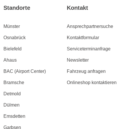
Standorte
Kontakt
Münster
Ansprechpartnersuche
Osnabrück
Kontaktformular
Bielefeld
Serviceterminanfrage
Ahaus
Newsletter
BAC (Airport Center)
Fahrzeug anfragen
Bramsche
Onlineshop kontaktieren
Detmold
Dülmen
Emsdetten
Garbsen