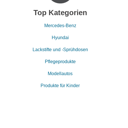
Top Kategorien
Mercedes-Benz
Hyundai
Lackstifte und -Sprühdosen
Pflegeprodukte
Modellautos
Produkte für Kinder