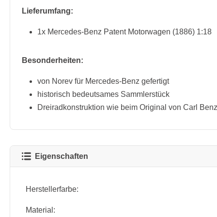
Lieferumfang:
1x Mercedes-Benz Patent Motorwagen (1886) 1:18
Besonderheiten:
von Norev für Mercedes-Benz gefertigt
historisch bedeutsames Sammlerstück
Dreiradkonstruktion wie beim Original von Carl Ben
Eigenschaften
Herstellerfarbe:
Material: