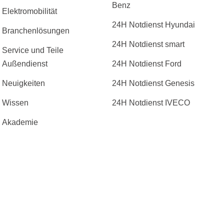
Benz
Elektromobilität
24H Notdienst Hyundai
Branchenlösungen
24H Notdienst smart
Service und Teile
Außendienst
24H Notdienst Ford
Neuigkeiten
24H Notdienst Genesis
Wissen
24H Notdienst IVECO
Akademie