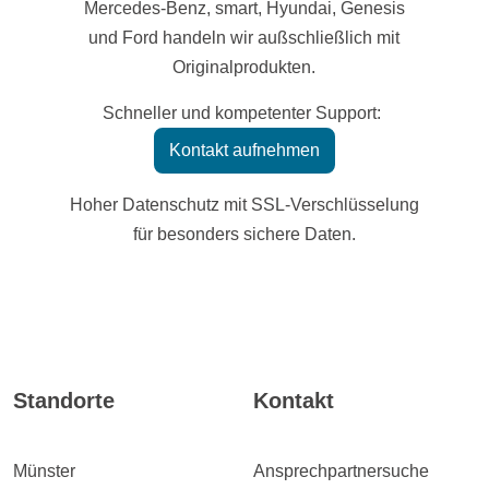
Mercedes-Benz, smart, Hyundai, Genesis
und Ford handeln wir außschließlich mit
Originalprodukten.
Schneller und kompetenter Support:
Kontakt aufnehmen
Hoher Datenschutz mit SSL-Verschlüsselung
für besonders sichere Daten.
Standorte
Kontakt
Münster
Ansprechpartnersuche