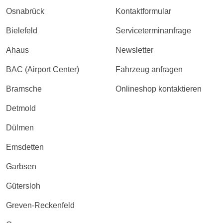
Osnabrück
Kontaktformular
Bielefeld
Serviceterminanfrage
Ahaus
Newsletter
BAC (Airport Center)
Fahrzeug anfragen
Bramsche
Onlineshop kontaktieren
Detmold
Dülmen
Emsdetten
Garbsen
Gütersloh
Greven-Reckenfeld