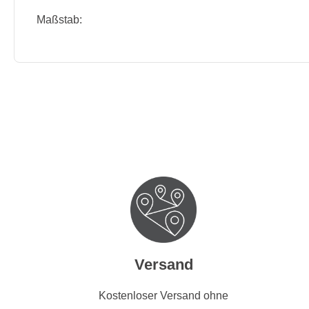
Maßstab:
Versand
Kostenloser Versand ohne