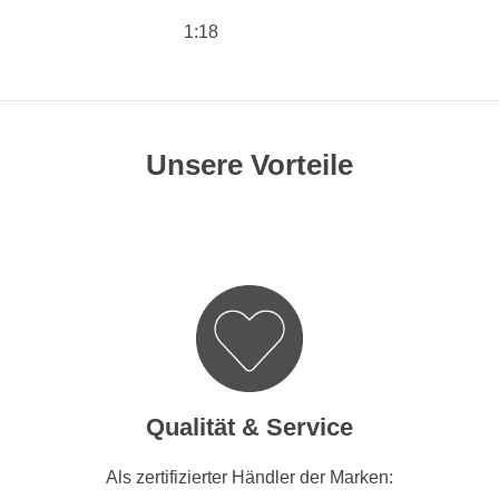
1:18
Unsere Vorteile
Qualität & Service
Als zertifizierter Händler der Marken: