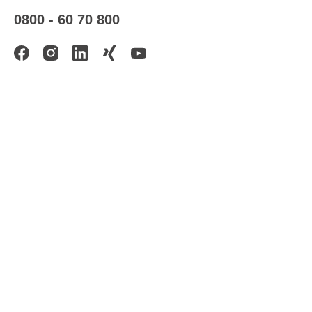
0800 - 60 70 800