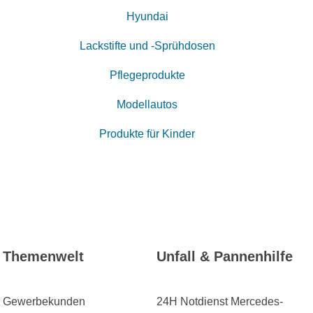
Hyundai
Lackstifte und -Sprühdosen
Pflegeprodukte
Modellautos
Produkte für Kinder
Themenwelt
Unfall & Pannenhilfe
Gewerbekunden
24H Notdienst Mercedes-