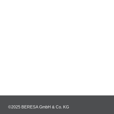
©2025 BERESA GmbH & Co. KG