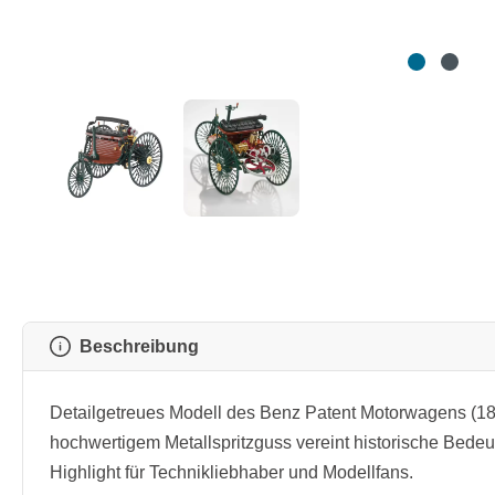
Beschreibung
Detailgetreues Modell des Benz Patent Motorwagens (18
hochwertigem Metallspritzguss vereint historische Bedeu
Highlight für Technikliebhaber und Modellfans.