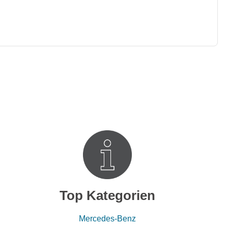
Top Kategorien
Mercedes-Benz