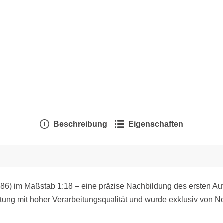
Beschreibung
Eigenschaften
86) im Maßstab 1:18 – eine präzise Nachbildung des ersten Au
tung mit hoher Verarbeitungsqualität und wurde exklusiv von N