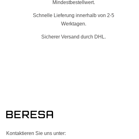
Mindestbestellwert.
Schnelle Lieferung innerhalb von 2-5
Werktagen.
Sicherer Versand durch DHL.
Kontaktieren Sie uns unter: