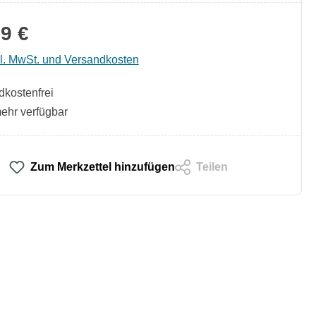
9 €
kl. MwSt. und Versandkosten
kostenfrei
ehr verfügbar
Zum Merkzettel hinzufügen
Teilen