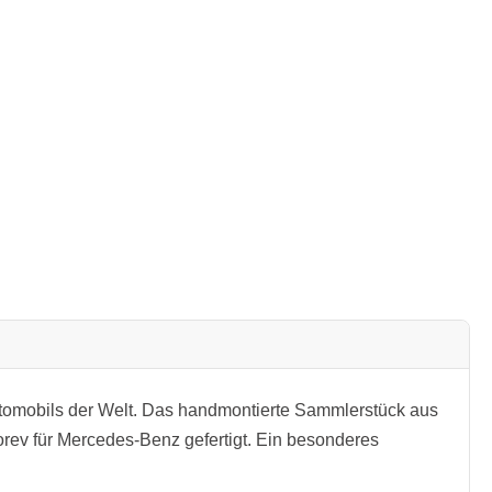
tomobils der Welt. Das handmontierte Sammlerstück aus
orev für Mercedes-Benz gefertigt. Ein besonderes