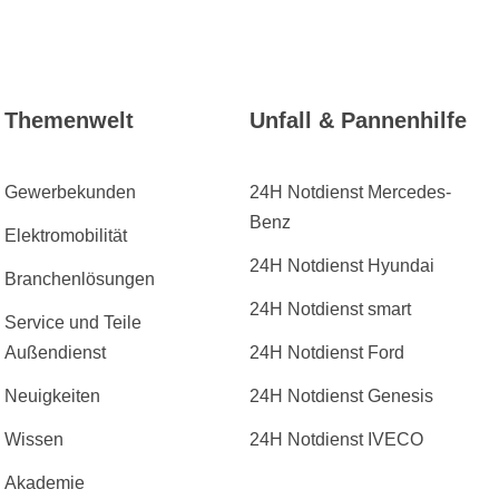
Themenwelt
Unfall & Pannenhilfe
Gewerbekunden
24H Notdienst Mercedes-
Benz
Elektromobilität
24H Notdienst Hyundai
Branchenlösungen
24H Notdienst smart
Service und Teile
Außendienst
24H Notdienst Ford
Neuigkeiten
24H Notdienst Genesis
Wissen
24H Notdienst IVECO
Akademie