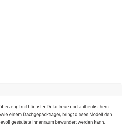
berzeugt mit höchster Detailtreue und authentischem
wie einem Dachgepäckträger, bringt dieses Modell den
ebevoll gestaltete Innenraum bewundert werden kann.