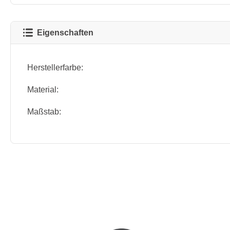
Eigenschaften
Herstellerfarbe:
Material:
Maßstab: