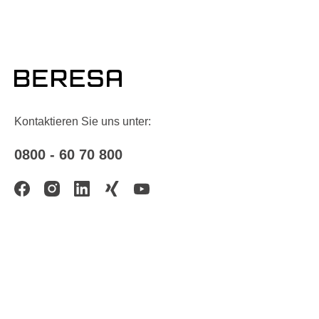
Kontaktieren Sie uns unter:
0800 - 60 70 800