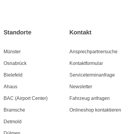
Standorte
Kontakt
Münster
Ansprechpartnersuche
Osnabrück
Kontaktformular
Bielefeld
Serviceterminanfrage
Ahaus
Newsletter
BAC (Airport Center)
Fahrzeug anfragen
Bramsche
Onlineshop kontaktieren
Detmold
Dülmen