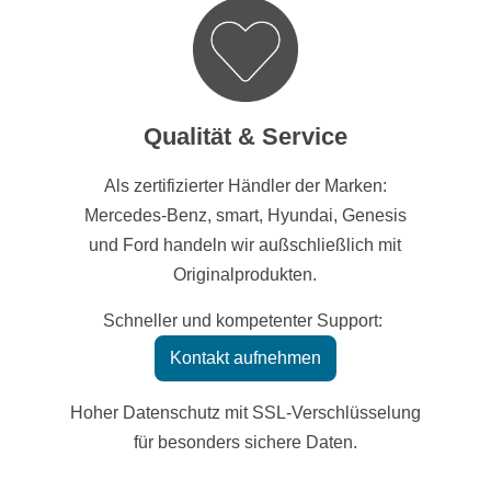
Qualität & Service
Als zertifizierter Händler der Marken:
Mercedes-Benz, smart, Hyundai, Genesis
und Ford handeln wir außschließlich mit
Originalprodukten.
Schneller und kompetenter Support:
Kontakt aufnehmen
Hoher Datenschutz mit SSL-Verschlüsselung
für besonders sichere Daten.