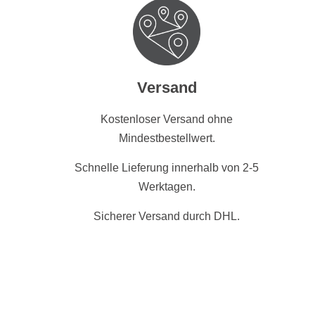
Versand
Kostenloser Versand ohne
Mindestbestellwert.
Schnelle Lieferung innerhalb von 2-5
Werktagen.
Sicherer Versand durch DHL.