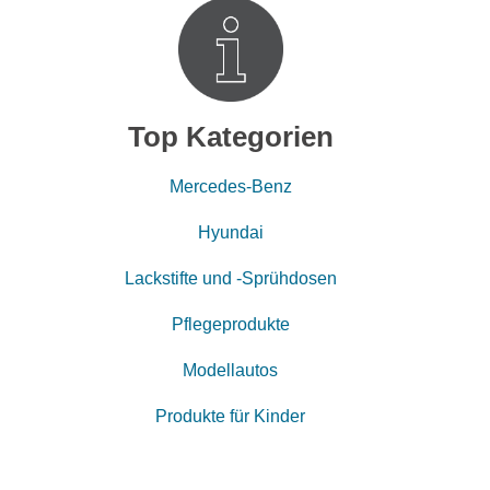
Top Kategorien
Mercedes-Benz
Hyundai
Lackstifte und -Sprühdosen
Pflegeprodukte
Modellautos
Produkte für Kinder