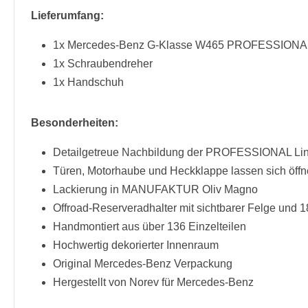
Lieferumfang:
1x Mercedes-Benz G-Klasse W465 PROFESSIONAL
1x Schraubendreher
1x Handschuh
Besonderheiten:
Detailgetreue Nachbildung der PROFESSIONAL Li
Türen, Motorhaube und Heckklappe lassen sich öff
Lackierung in MANUFAKTUR Oliv Magno
Offroad-Reserveradhalter mit sichtbarer Felge und 
Handmontiert aus über 136 Einzelteilen
Hochwertig dekorierter Innenraum
Original Mercedes-Benz Verpackung
Hergestellt von Norev für Mercedes-Benz