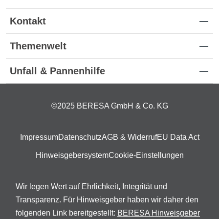
Kontakt
Themenwelt
Unfall & Pannenhilfe
©2025 BERESA GmbH & Co. KG
Impressum
Datenschutz
AGB & Widerruf
EU Data Act
Hinweisgebersystem
Cookie-Einstellungen
Wir legen Wert auf Ehrlichkeit, Integrität und
Transparenz. Für Hinweisgeber haben wir daher den
folgenden Link bereitgestellt:
BERESA Hinweisgeber