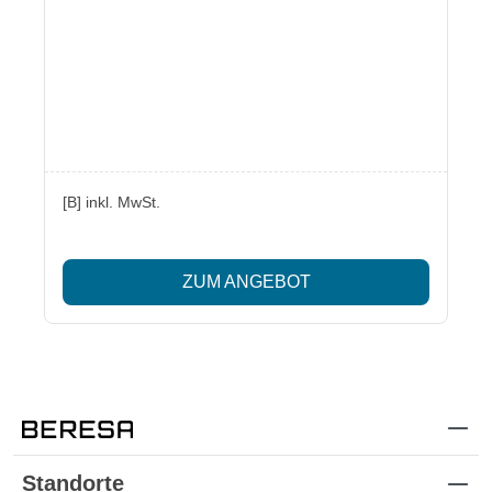
[B] inkl. MwSt.
ZUM ANGEBOT
Standorte