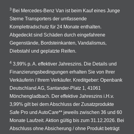
3
Bei Mercedes-Benz Van ist beim Kauf eines Junge
Sterne Transporters der umfassende
Komplettradschutz für 24 Monate enthalten.
Abgedeckt sind Schäden durch eingefahrene
Gegenstände, Bordsteinkanten, Vandalismus,
Diebstahl und geplatzte Reifen.
4
3,99% p. A. effektiver Jahreszins. Die Details und
Finanzierungsbedingungen erhalten Sie von Ihrer
Verkäuferin / Ihrem Verkäufer. Kreditgeber: Openbank
Deutschland AG, Santander-Platz 1, 41061
Mönchengladbach. Der effektive Jahreszins i.H.v.
3,99% gilt bei dem Abschluss der Zusatzprodukte
Safe Pro und AutoCare** jeweils zwischen 36 und 60
Monate Laufzeit. Aktion gültig bis zum 31.12.2026. Bei
Abschluss ohne Absicherung / ohne Produkt beträgt