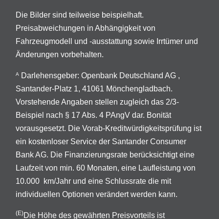
Die Bilder sind teilweise beispielhaft.
Preisabweichungen in Abhängigkeit von
Fahrzeugmodell und -ausstattung sowie Irrtümer und
Änderungen vorbehalten.
Darlehensgeber: Openbank Deutschland AG ,
A
Santander-Platz 1, 41061 Mönchengladbach.
Vorstehende Angaben stellen zugleich das 2/3-
Beispiel nach § 17 Abs. 4 PAngV dar. Bonität
vorausgesetzt. Die Vorab-Kreditwürdigkeitsprüfung ist
ein kostenloser Service der Santander Consumer
Bank AG. Die Finanzierungsrate berücksichtigt eine
Laufzeit von min. 60 Monaten, eine Laufleistung von
10.000 km/Jahr und eine Schlussrate die mit
individuellen Optionen verändert werden kann.
(E)
Die Höhe des gewährten Preisvorteils ist