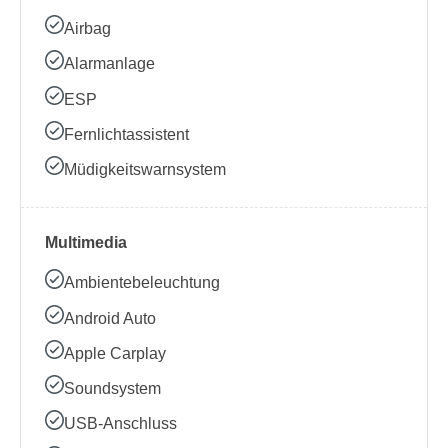
Airbag
Alarmanlage
ESP
Fernlichtassistent
Müdigkeitswarnsystem
Multimedia
Ambientebeleuchtung
Android Auto
Apple Carplay
Soundsystem
USB-Anschluss