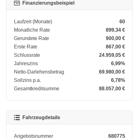
Finanzierungsbeispiel
Laufzeit (Monate)
60
Monatliche Rate
899,34 €
Gerundete Rate
900,00 €
Erste Rate
867,00 €
Schlussrate
24.959,05 €
Jahreszins
6,99%
Netto-Darlehensbetrag
69.980,00 €
Sollzins p.a.
6,78%
Gesamtkreditsumme
88.057,00 €
Fahrzeugdetails
Angebotsnummer
680775