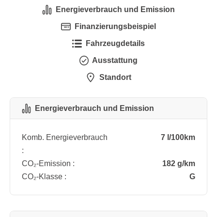
Energieverbrauch und Emission
Finanzierungsbeispiel
Fahrzeugdetails
Ausstattung
Standort
Energieverbrauch und Emission
Komb. Energieverbrauch
7 l/100km
:
CO₂-Emission :
182 g/km
CO₂-Klasse :
G