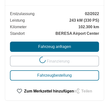
Erstzulassung
02/2022
Leistung
243 kW (330 PS)
Kilometer
102.300 km
Standort
BERESA Airport Center
Fahrzeug anfragen
Loading...
Finanzierung
Fahrzeugbestellung
Zum Merkzettel hinzufügen
Teilen