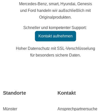
Mercedes-Benz, smart, Hyundai, Genesis
und Ford handeln wir außschließlich mit
Originalprodukten.
Schneller und kompetenter Support:
Kontakt aufnehmen
Hoher Datenschutz mit SSL-Verschlüsselung
für besonders sichere Daten.
Standorte
Kontakt
Münster
Ansprechpartnersuche