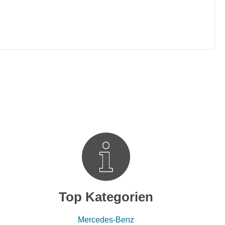
Top Kategorien
Mercedes-Benz