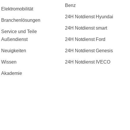
Benz
Elektromobilität
24H Notdienst Hyundai
Branchenlösungen
24H Notdienst smart
Service und Teile
Außendienst
24H Notdienst Ford
Neuigkeiten
24H Notdienst Genesis
Wissen
24H Notdienst IVECO
Akademie