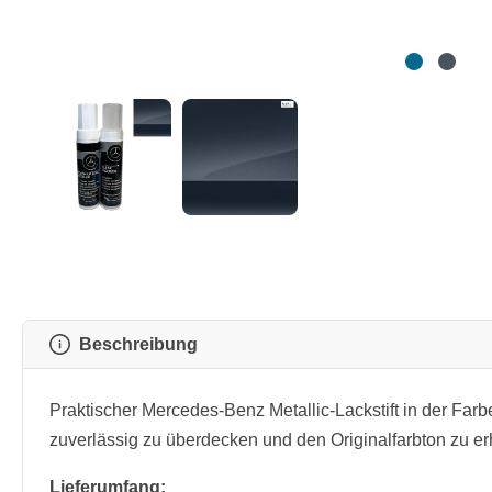
Beschreibung
Praktischer Mercedes-Benz Metallic-Lackstift in der Far
zuverlässig zu überdecken und den Originalfarbton zu er
Lieferumfang: