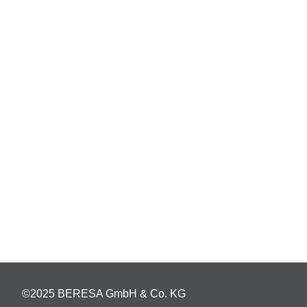
©2025 BERESA GmbH & Co. KG