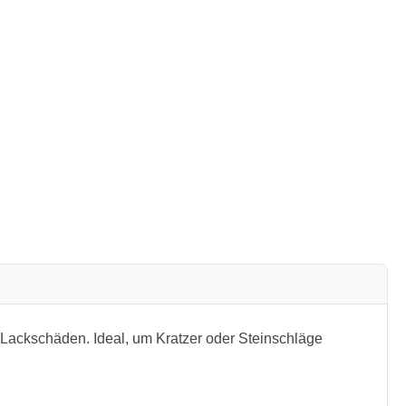
r Lackschäden. Ideal, um Kratzer oder Steinschläge