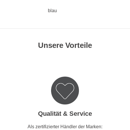
blau
Unsere Vorteile
Qualität & Service
Als zertifizierter Händler der Marken: