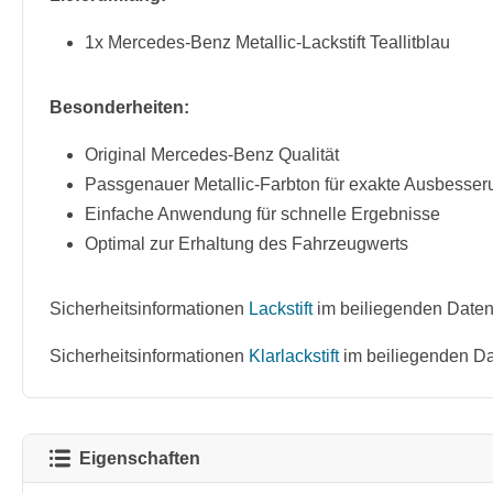
1x Mercedes-Benz Metallic-Lackstift Teallitblau
Besonderheiten:
Original Mercedes-Benz Qualität
Passgenauer Metallic-Farbton für exakte Ausbesse
Einfache Anwendung für schnelle Ergebnisse
Optimal zur Erhaltung des Fahrzeugwerts
Sicherheitsinformationen
Lackstift
im beiliegenden Datenb
Sicherheitsinformationen
Klarlackstift
im beiliegenden Da
Eigenschaften