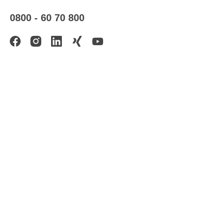
0800 - 60 70 800