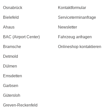
Osnabrück
Kontaktformular
Bielefeld
Serviceterminanfrage
Ahaus
Newsletter
BAC (Airport Center)
Fahrzeug anfragen
Bramsche
Onlineshop kontaktieren
Detmold
Dülmen
Emsdetten
Garbsen
Gütersloh
Greven-Reckenfeld