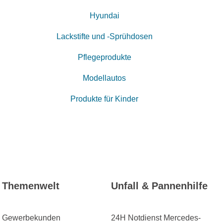
Hyundai
Lackstifte und -Sprühdosen
Pflegeprodukte
Modellautos
Produkte für Kinder
Themenwelt
Unfall & Pannenhilfe
Gewerbekunden
24H Notdienst Mercedes-