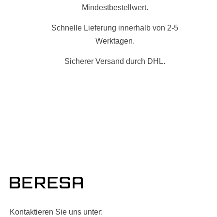
Mindestbestellwert.
Schnelle Lieferung innerhalb von 2-5
Werktagen.
Sicherer Versand durch DHL.
Kontaktieren Sie uns unter: