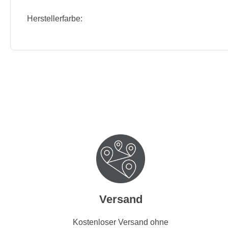
Herstellerfarbe:
Versand
Kostenloser Versand ohne