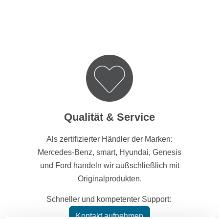
Qualität & Service
Als zertifizierter Händler der Marken:
Mercedes-Benz, smart, Hyundai, Genesis
und Ford handeln wir außschließlich mit
Originalprodukten.
Schneller und kompetenter Support:
Kontakt aufnehmen