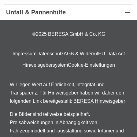
Unfall & Pannenhilfe
©2025 BERESA GmbH & Co. KG
Impressum
Datenschutz
AGB & Widerruf
EU Data Act
Hinweisgebersystem
Cookie-Einstellungen
Wir legen Wert auf Ehrlichkeit, Integrität und
Transparenz. Für Hinweisgeber haben wir daher den
folgenden Link bereitgestellt:
BERESA Hinweisgeber
Die Bilder sind teilweise beispielhaft.
Preisabweichungen in Abhängigkeit von
Fahrzeugmodell und -ausstattung sowie Irrtümer und