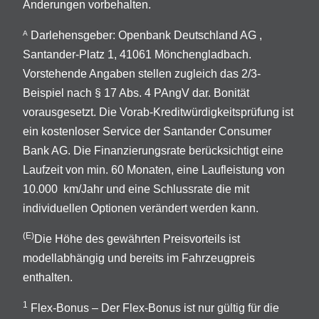
Änderungen vorbehalten.
Darlehensgeber: Openbank Deutschland AG ,
A
Santander-Platz 1, 41061 Mönchengladbach.
Vorstehende Angaben stellen zugleich das 2/3-
Beispiel nach § 17 Abs. 4 PAngV dar. Bonität
vorausgesetzt. Die Vorab-Kreditwürdigkeitsprüfung ist
ein kostenloser Service der Santander Consumer
Bank AG. Die Finanzierungsrate berücksichtigt eine
Laufzeit von min. 60 Monaten, eine Laufleistung von
10.000 km/Jahr und eine Schlussrate die mit
individuellen Optionen verändert werden kann.
(E)
Die Höhe des gewährten Preisvorteils ist
modellabhängig und bereits im Fahrzeugpreis
enthalten.
1
Flex-Bonus – Der Flex-Bonus ist nur gültig für die