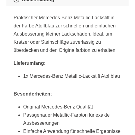
Praktischer Mercedes-Benz Metallic-Lackstift in
der Farbe Atollblau zur schnellen und einfachen
Ausbesserung kleiner Lackschäden. Ideal, um
Kratzer oder Steinschläge zuverlässig zu
überdecken und den Originalfarbton zu erhalten.
Lieferumfang:
1x Mercedes-Benz Metallic-Lackstift Atollblau
Besonderheiten:
Original Mercedes-Benz Qualität
Passgenauer Metallic-Farbton für exakte
Ausbesserungen
Einfache Anwendung für schnelle Ergebnisse