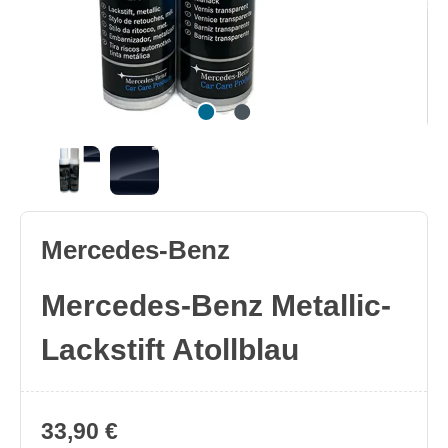
Mercedes-Benz
Mercedes-Benz Metallic-
Lackstift Atollblau
33,90 €