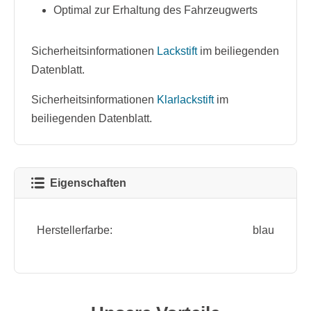
Optimal zur Erhaltung des Fahrzeugwerts
Sicherheitsinformationen
Lackstift
im beiliegenden
Datenblatt.
Sicherheitsinformationen
Klarlackstift
im
beiliegenden Datenblatt.
Eigenschaften
Herstellerfarbe:
blau