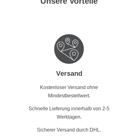
Unsere Vorteile
Versand
Kostenloser Versand ohne
Mindestbestellwert.
Schnelle Lieferung innerhalb von 2-5
Werktagen.
Sicherer Versand durch DHL.