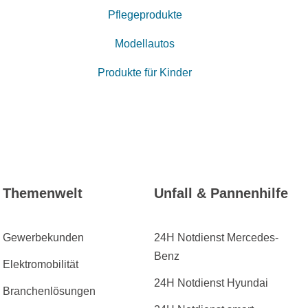
Pflegeprodukte
Modellautos
Produkte für Kinder
Themenwelt
Unfall & Pannenhilfe
Gewerbekunden
24H Notdienst Mercedes-
Benz
Elektromobilität
24H Notdienst Hyundai
Branchenlösungen