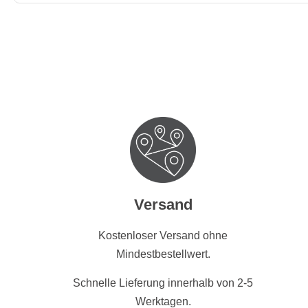
Versand
Kostenloser Versand ohne
Mindestbestellwert.
Schnelle Lieferung innerhalb von 2-5
Werktagen.