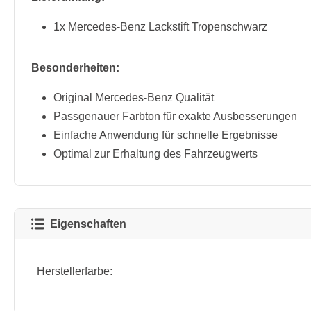
1x Mercedes-Benz Lackstift Tropenschwarz
Besonderheiten:
Original Mercedes-Benz Qualität
Passgenauer Farbton für exakte Ausbesserungen
Einfache Anwendung für schnelle Ergebnisse
Optimal zur Erhaltung des Fahrzeugwerts
Eigenschaften
Herstellerfarbe: