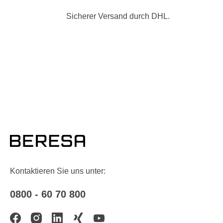
Sicherer Versand durch DHL.
Kontaktieren Sie uns unter:
0800 - 60 70 800