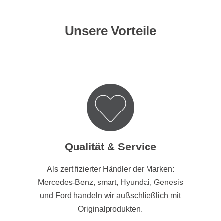
Unsere Vorteile
Qualität & Service
Als zertifizierter Händler der Marken:
Mercedes-Benz, smart, Hyundai, Genesis
und Ford handeln wir außschließlich mit
Originalprodukten.