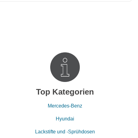
Top Kategorien
Mercedes-Benz
Hyundai
Lackstifte und -Sprühdosen