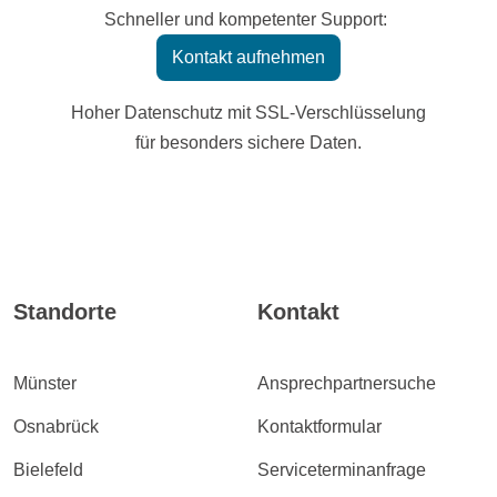
Schneller und kompetenter Support:
Kontakt aufnehmen
Hoher Datenschutz mit SSL-Verschlüsselung
für besonders sichere Daten.
Standorte
Kontakt
Münster
Ansprechpartnersuche
Osnabrück
Kontaktformular
Bielefeld
Serviceterminanfrage