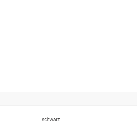
schwarz