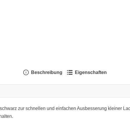
Beschreibung
Eigenschaften
nschwarz zur schnellen und einfachen Ausbesserung kleiner Lac
halten.