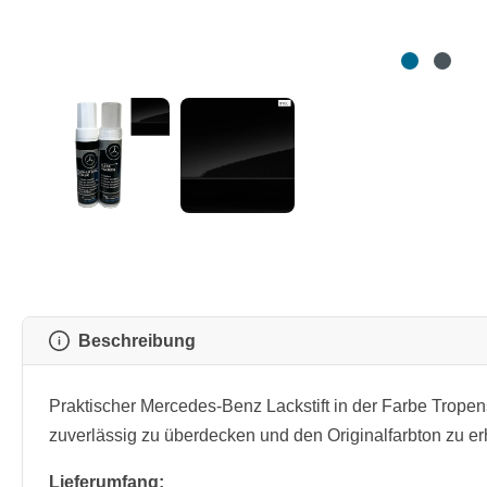
Beschreibung
Praktischer Mercedes-Benz Lackstift in der Farbe Trope
zuverlässig zu überdecken und den Originalfarbton zu er
Lieferumfang: