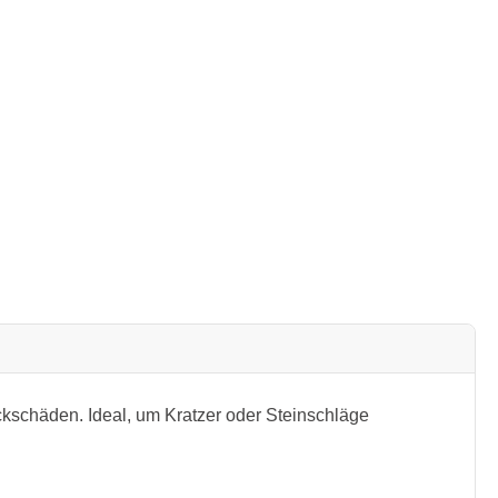
kschäden. Ideal, um Kratzer oder Steinschläge