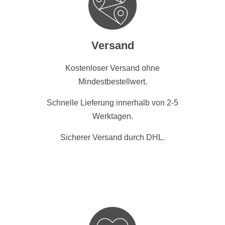
Versand
Kostenloser Versand ohne
Mindestbestellwert.
Schnelle Lieferung innerhalb von 2-5
Werktagen.
Sicherer Versand durch DHL.