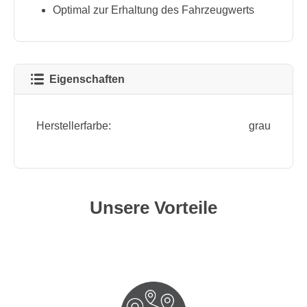
Optimal zur Erhaltung des Fahrzeugwerts
Eigenschaften
Herstellerfarbe:
grau
Unsere Vorteile