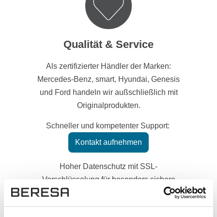
Qualität & Service
Als zertifizierter Händler der Marken:
Mercedes-Benz, smart, Hyundai, Genesis
und Ford handeln wir außschließlich mit
Originalprodukten.
Schneller und kompetenter Support:
Kontakt aufnehmen
Hoher Datenschutz mit SSL-
Verschlüsselung für besonders sichere
Daten.