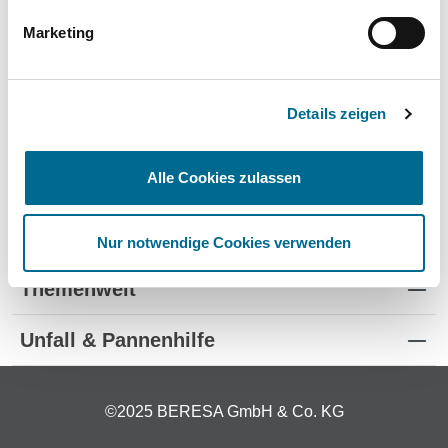
Produkte für Kinder
Marketing
Details zeigen
Alle Cookies zulassen
Standorte
Kontakt
Nur notwendige Cookies verwenden
Themenwelt
Unfall & Pannenhilfe
©2025 BERESA GmbH & Co. KG