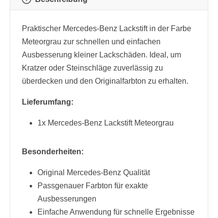
Praktischer Mercedes-Benz Lackstift in der Farbe
Meteorgrau zur schnellen und einfachen
Ausbesserung kleiner Lackschäden. Ideal, um
Kratzer oder Steinschläge zuverlässig zu
überdecken und den Originalfarbton zu erhalten.
Lieferumfang:
1x Mercedes-Benz Lackstift Meteorgrau
Besonderheiten:
Original Mercedes-Benz Qualität
Passgenauer Farbton für exakte
Ausbesserungen
Einfache Anwendung für schnelle Ergebnisse