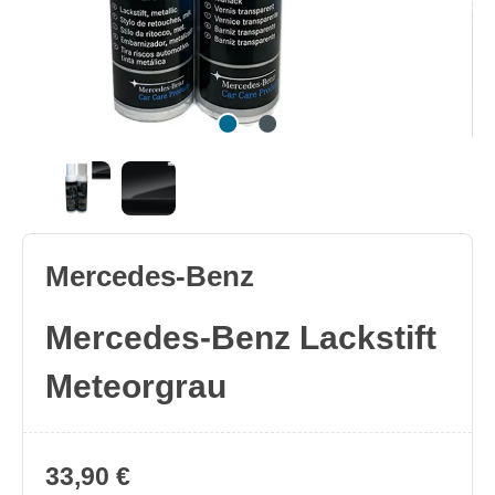
Mercedes-Benz
Mercedes-Benz Lackstift
Meteorgrau
33,90 €