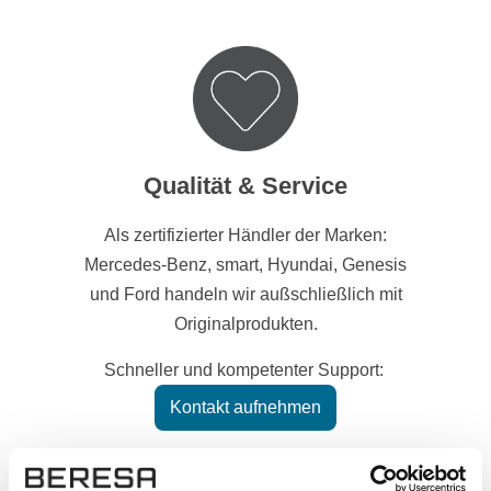
Qualität & Service
Als zertifizierter Händler der Marken:
Mercedes-Benz, smart, Hyundai, Genesis
und Ford handeln wir außschließlich mit
Originalprodukten.
Schneller und kompetenter Support:
Kontakt aufnehmen
Hoher Datenschutz mit SSL-