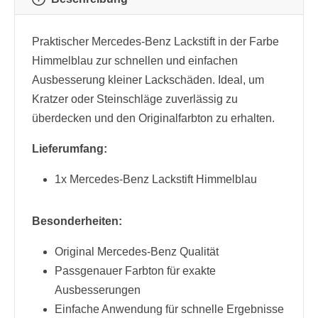
Praktischer Mercedes-Benz Lackstift in der Farbe
Himmelblau zur schnellen und einfachen
Ausbesserung kleiner Lackschäden. Ideal, um
Kratzer oder Steinschläge zuverlässig zu
überdecken und den Originalfarbton zu erhalten.
Lieferumfang:
1x Mercedes-Benz Lackstift Himmelblau
Besonderheiten:
Original Mercedes-Benz Qualität
Passgenauer Farbton für exakte
Ausbesserungen
Einfache Anwendung für schnelle Ergebnisse