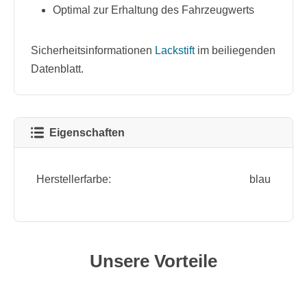
Optimal zur Erhaltung des Fahrzeugwerts
Sicherheitsinformationen
Lackstift
im beiliegenden
Datenblatt.
Eigenschaften
Herstellerfarbe:
blau
Unsere Vorteile