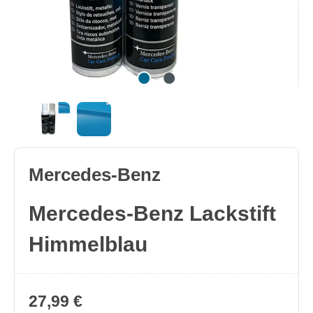
Mercedes-Benz
Mercedes-Benz Lackstift
Himmelblau
27,99 €