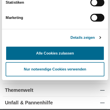
Statistiken
Pflegeprodukte
Modellautos
Marketing
Produkte für Kinder
Details zeigen
Alle Cookies zulassen
Standorte
Nur notwendige Cookies verwenden
Kontakt
Themenwelt
Unfall & Pannenhilfe