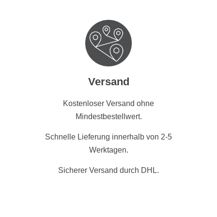
Versand
Kostenloser Versand ohne
Mindestbestellwert.
Schnelle Lieferung innerhalb von 2-5
Werktagen.
Sicherer Versand durch DHL.