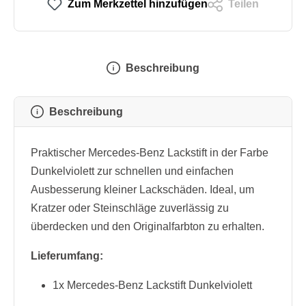
Zum Merkzettel hinzufügen
Teilen
Beschreibung
Beschreibung
Praktischer Mercedes-Benz Lackstift in der Farbe
Dunkelviolett zur schnellen und einfachen
Ausbesserung kleiner Lackschäden. Ideal, um
Kratzer oder Steinschläge zuverlässig zu
überdecken und den Originalfarbton zu erhalten.
Lieferumfang:
1x Mercedes-Benz Lackstift Dunkelviolett