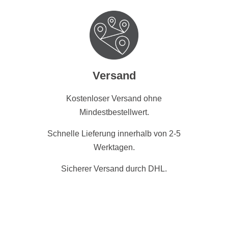
Versand
Kostenloser Versand ohne
Mindestbestellwert.
Schnelle Lieferung innerhalb von 2-5
Werktagen.
Sicherer Versand durch DHL.