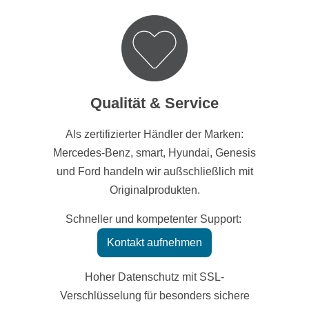
Qualität & Service
Als zertifizierter Händler der Marken:
Mercedes-Benz, smart, Hyundai, Genesis
und Ford handeln wir außschließlich mit
Originalprodukten.
Schneller und kompetenter Support:
Kontakt aufnehmen
Hoher Datenschutz mit SSL-
Verschlüsselung für besonders sichere