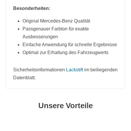
Besonderheiten:
Original Mercedes-Benz Qualität
Passgenauer Farbton für exakte
Ausbesserungen
Einfache Anwendung für schnelle Ergebnisse
Optimal zur Erhaltung des Fahrzeugwerts
Sicherheitsinformationen
Lackstift
im beiliegenden
Datenblatt.
Unsere Vorteile