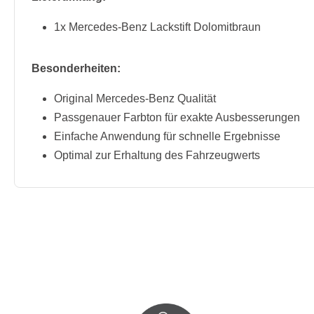
1x Mercedes-Benz Lackstift Dolomitbraun
Besonderheiten:
Original Mercedes-Benz Qualität
Passgenauer Farbton für exakte Ausbesserungen
Einfache Anwendung für schnelle Ergebnisse
Optimal zur Erhaltung des Fahrzeugwerts