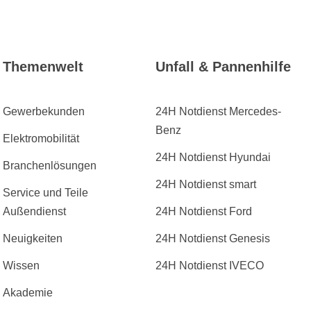
Themenwelt
Unfall & Pannenhilfe
Gewerbekunden
24H Notdienst Mercedes-
Benz
Elektromobilität
24H Notdienst Hyundai
Branchenlösungen
24H Notdienst smart
Service und Teile
Außendienst
24H Notdienst Ford
Neuigkeiten
24H Notdienst Genesis
Wissen
24H Notdienst IVECO
Akademie