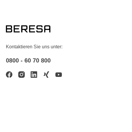
Kontaktieren Sie uns unter:
0800 - 60 70 800