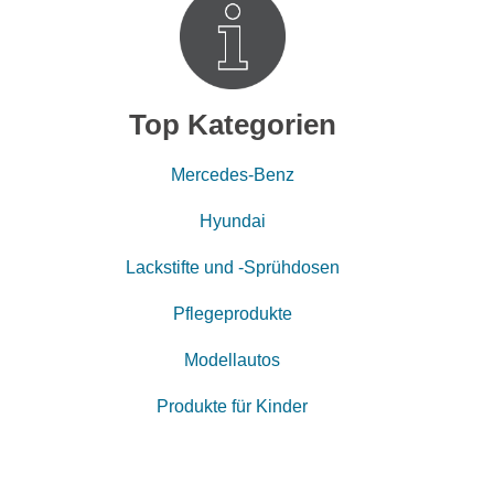
Top Kategorien
Mercedes-Benz
Hyundai
Lackstifte und -Sprühdosen
Pflegeprodukte
Modellautos
Produkte für Kinder