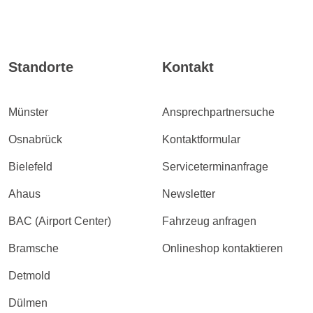
Standorte
Kontakt
Münster
Ansprechpartnersuche
Osnabrück
Kontaktformular
Bielefeld
Serviceterminanfrage
Ahaus
Newsletter
BAC (Airport Center)
Fahrzeug anfragen
Bramsche
Onlineshop kontaktieren
Detmold
Dülmen