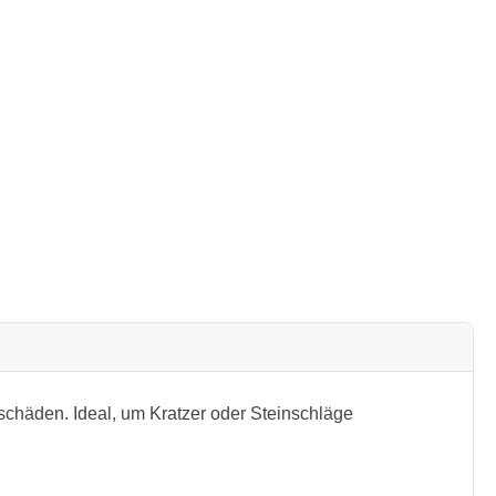
schäden. Ideal, um Kratzer oder Steinschläge