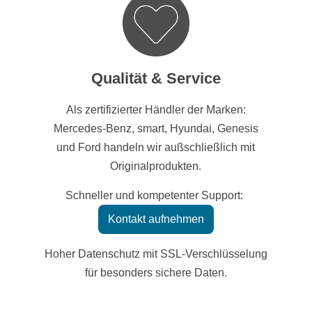
Qualität & Service
Als zertifizierter Händler der Marken:
Mercedes-Benz, smart, Hyundai, Genesis
und Ford handeln wir außschließlich mit
Originalprodukten.
Schneller und kompetenter Support:
Kontakt aufnehmen
Hoher Datenschutz mit SSL-Verschlüsselung
für besonders sichere Daten.