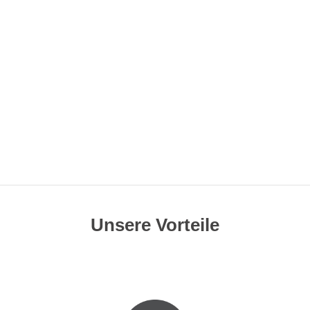
Unsere Vorteile