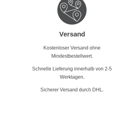
Versand
Kostenloser Versand ohne
Mindestbestellwert.
Schnelle Lieferung innerhalb von 2-5
Werktagen.
Sicherer Versand durch DHL.