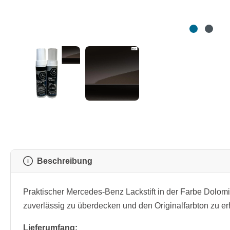
Beschreibung
Praktischer Mercedes-Benz Lackstift in der Farbe Dolom
zuverlässig zu überdecken und den Originalfarbton zu er
Lieferumfang: