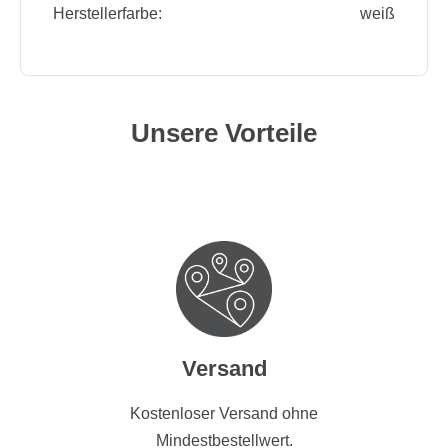
Herstellerfarbe:
weiß
Unsere Vorteile
Versand
Kostenloser Versand ohne
Mindestbestellwert.