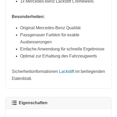
1x Mercedes-Benz Lackstift Cremeweiß
Besonderheiten:
Original Mercedes-Benz Qualität
Passgenauer Farbton für exakte
Ausbesserungen
Einfache Anwendung für schnelle Ergebnisse
Optimal zur Erhaltung des Fahrzeugwerts
Sicherheitsinformationen
Lackstift
im beiliegenden
Datenblatt.
Eigenschaften