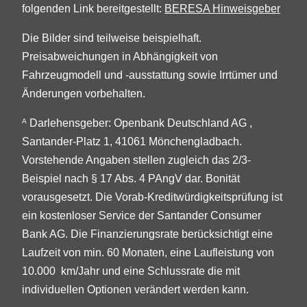
folgenden Link bereitgestellt:
BERESA Hinweisgeber
Die Bilder sind teilweise beispielhaft.
Preisabweichungen in Abhängigkeit von
Fahrzeugmodell und -ausstattung sowie Irrtümer und
Änderungen vorbehalten.
Darlehensgeber: Openbank Deutschland AG ,
A
Santander-Platz 1, 41061 Mönchengladbach.
Vorstehende Angaben stellen zugleich das 2/3-
Beispiel nach § 17 Abs. 4 PAngV dar. Bonität
vorausgesetzt. Die Vorab-Kreditwürdigkeitsprüfung ist
ein kostenloser Service der Santander Consumer
Bank AG. Die Finanzierungsrate berücksichtigt eine
Laufzeit von min. 60 Monaten, eine Laufleistung von
10.000 km/Jahr und eine Schlussrate die mit
individuellen Optionen verändert werden kann.