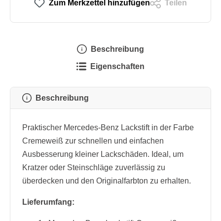
Zum Merkzettel hinzufügen
Teilen
Beschreibung
Eigenschaften
Beschreibung
Praktischer Mercedes-Benz Lackstift in der Farbe
Cremeweiß zur schnellen und einfachen
Ausbesserung kleiner Lackschäden. Ideal, um
Kratzer oder Steinschläge zuverlässig zu
überdecken und den Originalfarbton zu erhalten.
Lieferumfang: