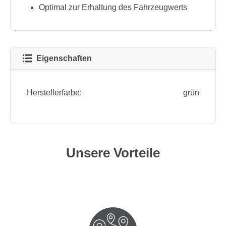
Optimal zur Erhaltung des Fahrzeugwerts
Eigenschaften
Herstellerfarbe:
grün
Unsere Vorteile