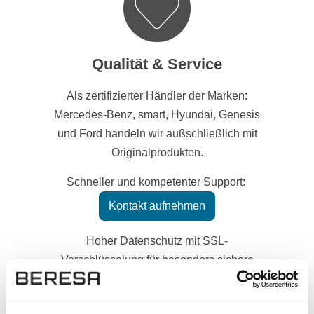
Qualität & Service
Als zertifizierter Händler der Marken:
Mercedes-Benz, smart, Hyundai, Genesis
und Ford handeln wir außschließlich mit
Originalprodukten.
Schneller und kompetenter Support:
Kontakt aufnehmen
Hoher Datenschutz mit SSL-
Verschlüsselung für besonders sichere
Daten.