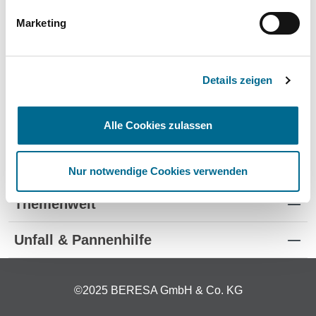
Produkte für Kinder
Marketing
Details zeigen
Alle Cookies zulassen
Standorte
Kontakt
Nur notwendige Cookies verwenden
Themenwelt
Unfall & Pannenhilfe
©2025 BERESA GmbH & Co. KG