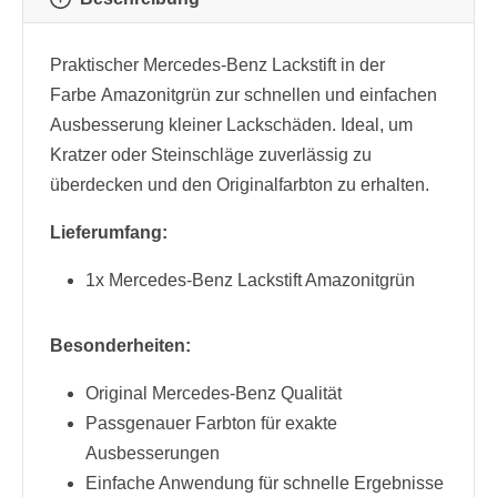
Praktischer Mercedes-Benz Lackstift in der
Farbe Amazonitgrün zur schnellen und einfachen
Ausbesserung kleiner Lackschäden. Ideal, um
Kratzer oder Steinschläge zuverlässig zu
überdecken und den Originalfarbton zu erhalten.
Lieferumfang:
1x Mercedes-Benz Lackstift Amazonitgrün
Besonderheiten:
Original Mercedes-Benz Qualität
Passgenauer Farbton für exakte
Ausbesserungen
Einfache Anwendung für schnelle Ergebnisse