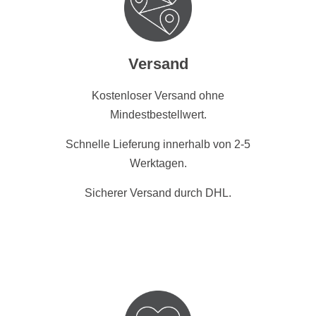
Versand
Kostenloser Versand ohne
Mindestbestellwert.
Schnelle Lieferung innerhalb von 2-5
Werktagen.
Sicherer Versand durch DHL.