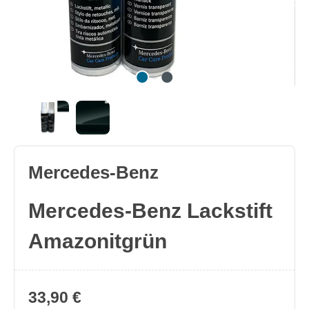
Mercedes-Benz
Mercedes-Benz Lackstift
Amazonitgrün
33,90 €