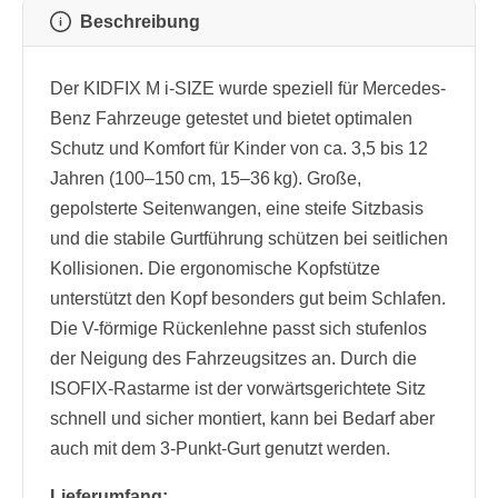
Beschreibung
Der KIDFIX M i-SIZE wurde speziell für Mercedes-
Benz Fahrzeuge getestet und bietet optimalen
Schutz und Komfort für Kinder von ca. 3,5 bis 12
Jahren (100–150 cm, 15–36 kg). Große,
gepolsterte Seitenwangen, eine steife Sitzbasis
und die stabile Gurtführung schützen bei seitlichen
Kollisionen. Die ergonomische Kopfstütze
unterstützt den Kopf besonders gut beim Schlafen.
Die V-förmige Rückenlehne passt sich stufenlos
der Neigung des Fahrzeugsitzes an. Durch die
ISOFIX-Rastarme ist der vorwärtsgerichtete Sitz
schnell und sicher montiert, kann bei Bedarf aber
auch mit dem 3-Punkt-Gurt genutzt werden.
Lieferumfang: