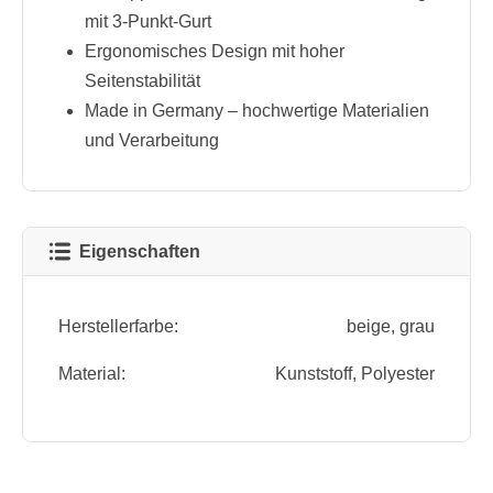
mit 3-Punkt-Gurt
Ergonomisches Design mit hoher
Seitenstabilität
Made in Germany – hochwertige Materialien
und Verarbeitung
Eigenschaften
Herstellerfarbe:
beige
, grau
Material:
Kunststoff
, Polyester