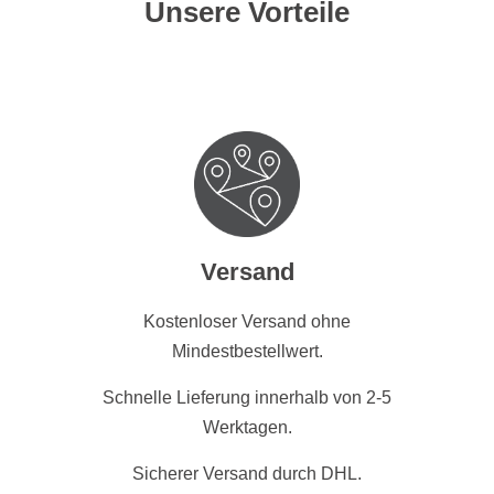
Unsere Vorteile
Versand
Kostenloser Versand ohne
Mindestbestellwert.
Schnelle Lieferung innerhalb von 2-5
Werktagen.
Sicherer Versand durch DHL.