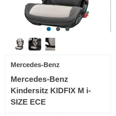
Mercedes-Benz
Mercedes-Benz
Kindersitz KIDFIX M i-
SIZE ECE