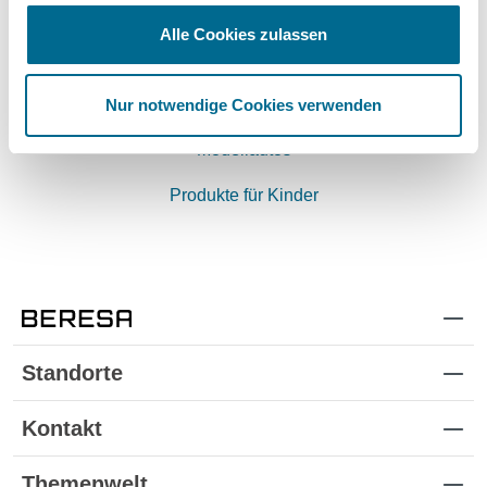
Hyundai
Alle Cookies zulassen
Lackstifte und -Sprühdosen
Pflegeprodukte
Nur notwendige Cookies verwenden
Modellautos
Produkte für Kinder
Standorte
Kontakt
Themenwelt