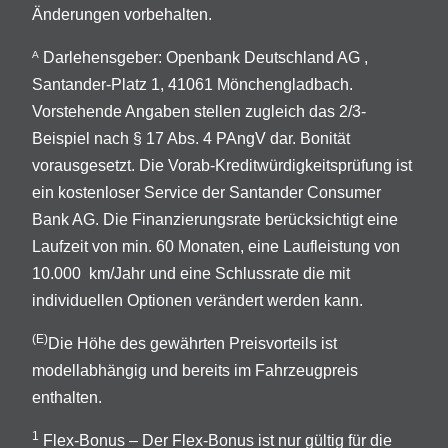
Änderungen vorbehalten.
Darlehensgeber: Openbank Deutschland AG ,
A
Santander-Platz 1, 41061 Mönchengladbach.
Vorstehende Angaben stellen zugleich das 2/3-
Beispiel nach § 17 Abs. 4 PAngV dar. Bonität
vorausgesetzt. Die Vorab-Kreditwürdigkeitsprüfung ist
ein kostenloser Service der Santander Consumer
Bank AG. Die Finanzierungsrate berücksichtigt eine
Laufzeit von min. 60 Monaten, eine Laufleistung von
10.000 km/Jahr und eine Schlussrate die mit
individuellen Optionen verändert werden kann.
(E)
Die Höhe des gewährten Preisvorteils ist
modellabhängig und bereits im Fahrzeugpreis
enthalten.
1
Flex-Bonus – Der Flex-Bonus ist nur gültig für die