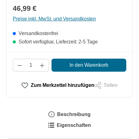
46,99 €
Preise inkl. MwSt. und Versandkosten
Versandkostenfrei
Sofort verfügbar, Lieferzeit: 2-5 Tage
Produkt Anzahl: Gib den gewünschten Wert
In den Warenkorb
Zum Merkzettel hinzufügen
Teilen
Beschreibung
Eigenschaften