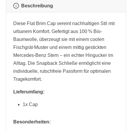
Beschreibung
Diese Flat Brim Cap vereint nachhaltigen Stil mit
urbanem Komfort. Gefertigt aus 100 % Bio-
Baumwolle, überzeugt sie mit einem coolen
Fischgrät-Muster und einem mittig gestickten
Mercedes-Benz Stern – ein echter Hingucker im
Alltag. Die Snapback Schließe ermöglicht eine
individuelle, rutschfreie Passform für optimalen
Tragekomfort.
Lieferumfang:
1x Cap
Besonderheiten: