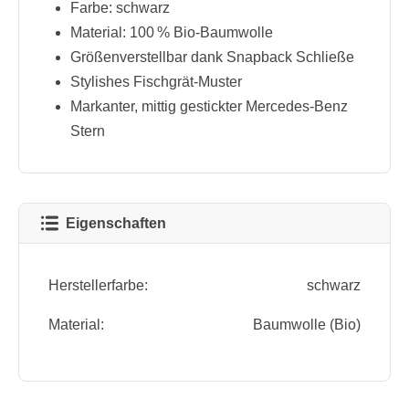
Farbe: schwarz
Material: 100 % Bio-Baumwolle
Größenverstellbar dank Snapback Schließe
Stylishes Fischgrät-Muster
Markanter, mittig gestickter Mercedes-Benz
Stern
Eigenschaften
Herstellerfarbe:
schwarz
Material:
Baumwolle (Bio)