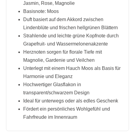
Jasmin, Rose, Magnolie
Basisnote: Moos
Duft basiert auf dem Akkord zwischen
Lindenblüte und frischen hellgrünen Blättern
Strahlende und leichte grüne Kopfnote durch
Grapefruit- und Wassermelonenakzente
Herznoten sorgen für florale Tiefe mit
Magnolie, Gardenie und Veilchen
Unterlegt mit einem Hauch Moos als Basis für
Harmonie und Eleganz
Hochwertiger Glasflakon in
transparent/schwarzem Design
Ideal für unterwegs oder als edles Geschenk
Fördert ein persönliches Wohlgefühl und
Fahrfreude im Innenraum