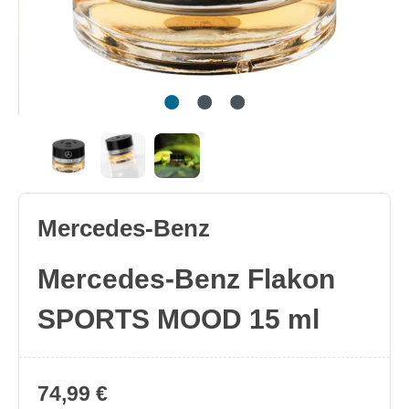
Mercedes-Benz
Mercedes-Benz Flakon
SPORTS MOOD 15 ml
74,99 €