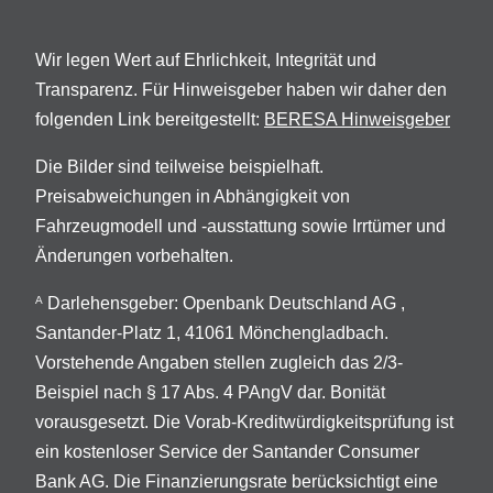
Wir legen Wert auf Ehrlichkeit, Integrität und
Transparenz. Für Hinweisgeber haben wir daher den
folgenden Link bereitgestellt:
BERESA Hinweisgeber
Die Bilder sind teilweise beispielhaft.
Preisabweichungen in Abhängigkeit von
Fahrzeugmodell und -ausstattung sowie Irrtümer und
Änderungen vorbehalten.
Darlehensgeber: Openbank Deutschland AG ,
A
Santander-Platz 1, 41061 Mönchengladbach.
Vorstehende Angaben stellen zugleich das 2/3-
Beispiel nach § 17 Abs. 4 PAngV dar. Bonität
vorausgesetzt. Die Vorab-Kreditwürdigkeitsprüfung ist
ein kostenloser Service der Santander Consumer
Bank AG. Die Finanzierungsrate berücksichtigt eine