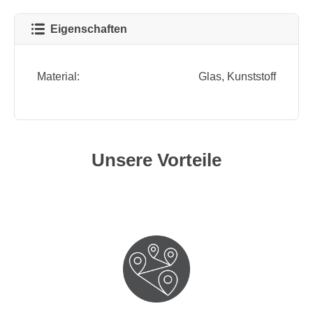
Eigenschaften
Material:
Glas
, Kunststoff
Unsere Vorteile