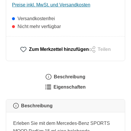
Preise inkl. MwSt. und Versandkosten
Versandkostenfrei
Nicht mehr verfügbar
Zum Merkzettel hinzufügen
Teilen
Beschreibung
Eigenschaften
Beschreibung
Erleben Sie mit dem Mercedes-Benz SPORTS