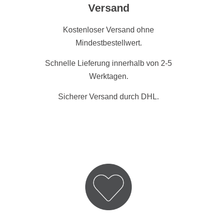
Versand
Kostenloser Versand ohne
Mindestbestellwert.
Schnelle Lieferung innerhalb von 2-5
Werktagen.
Sicherer Versand durch DHL.