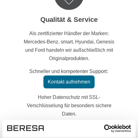
Qualität & Service
Als zertifizierter Händler der Marken:
Mercedes-Benz, smart, Hyundai, Genesis
und Ford handeln wir außschließlich mit
Originalprodukten.
Schneller und kompetenter Support:
Kontakt aufnehmen
Hoher Datenschutz mit SSL-
Verschlüsselung für besonders sichere
Daten.