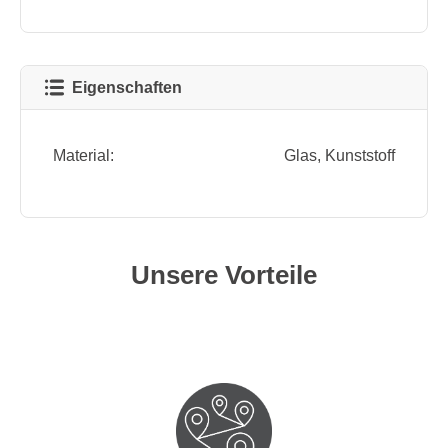
Eigenschaften
Material:
Glas
, Kunststoff
Unsere Vorteile