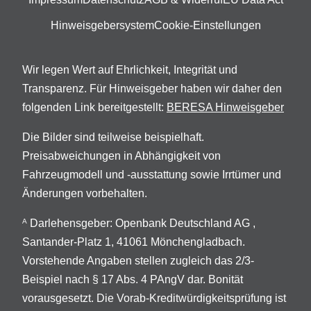
Hinweisgebersystem
Cookie-Einstellungen
Wir legen Wert auf Ehrlichkeit, Integrität und
Transparenz. Für Hinweisgeber haben wir daher den
folgenden Link bereitgestellt:
BERESA Hinweisgeber
Die Bilder sind teilweise beispielhaft.
Preisabweichungen in Abhängigkeit von
Fahrzeugmodell und -ausstattung sowie Irrtümer und
Änderungen vorbehalten.
Darlehensgeber: Openbank Deutschland AG ,
A
Santander-Platz 1, 41061 Mönchengladbach.
Vorstehende Angaben stellen zugleich das 2/3-
Beispiel nach § 17 Abs. 4 PAngV dar. Bonität
vorausgesetzt. Die Vorab-Kreditwürdigkeitsprüfung ist