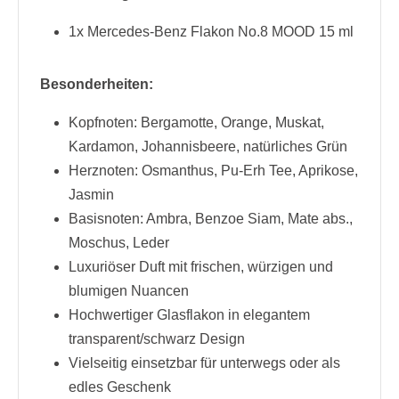
1x Mercedes-Benz Flakon No.8 MOOD 15 ml
Besonderheiten:
Kopfnoten: Bergamotte, Orange, Muskat,
Kardamon, Johannisbeere, natürliches Grün
Herznoten: Osmanthus, Pu-Erh Tee, Aprikose,
Jasmin
Basisnoten: Ambra, Benzoe Siam, Mate abs.,
Moschus, Leder
Luxuriöser Duft mit frischen, würzigen und
blumigen Nuancen
Hochwertiger Glasflakon in elegantem
transparent/schwarz Design
Vielseitig einsetzbar für unterwegs oder als
edles Geschenk