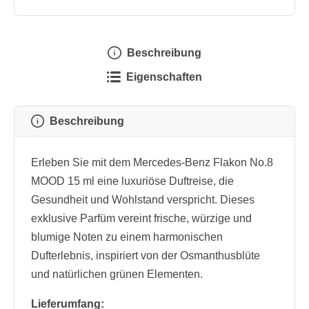
Beschreibung
Eigenschaften
Beschreibung
Erleben Sie mit dem Mercedes-Benz Flakon No.8
MOOD 15 ml eine luxuriöse Duftreise, die
Gesundheit und Wohlstand verspricht. Dieses
exklusive Parfüm vereint frische, würzige und
blumige Noten zu einem harmonischen
Dufterlebnis, inspiriert von der Osmanthusblüte
und natürlichen grünen Elementen.
Lieferumfang: