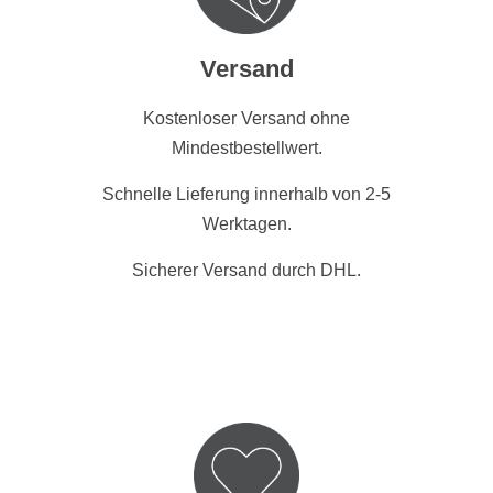
Versand
Kostenloser Versand ohne
Mindestbestellwert.
Schnelle Lieferung innerhalb von 2-5
Werktagen.
Sicherer Versand durch DHL.