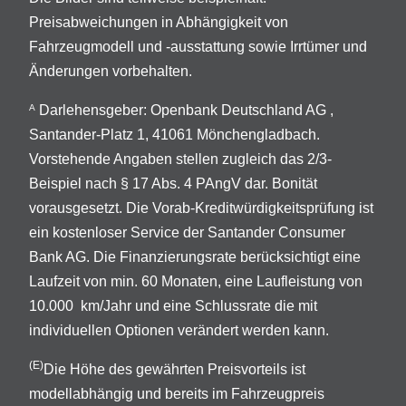
Preisabweichungen in Abhängigkeit von
Fahrzeugmodell und -ausstattung sowie Irrtümer und
Änderungen vorbehalten.
Darlehensgeber: Openbank Deutschland AG ,
A
Santander-Platz 1, 41061 Mönchengladbach.
Vorstehende Angaben stellen zugleich das 2/3-
Beispiel nach § 17 Abs. 4 PAngV dar. Bonität
vorausgesetzt. Die Vorab-Kreditwürdigkeitsprüfung ist
ein kostenloser Service der Santander Consumer
Bank AG. Die Finanzierungsrate berücksichtigt eine
Laufzeit von min. 60 Monaten, eine Laufleistung von
10.000 km/Jahr und eine Schlussrate die mit
individuellen Optionen verändert werden kann.
(E)
Die Höhe des gewährten Preisvorteils ist
modellabhängig und bereits im Fahrzeugpreis