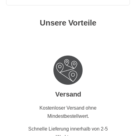
Unsere Vorteile
Versand
Kostenloser Versand ohne
Mindestbestellwert.
Schnelle Lieferung innerhalb von 2-5