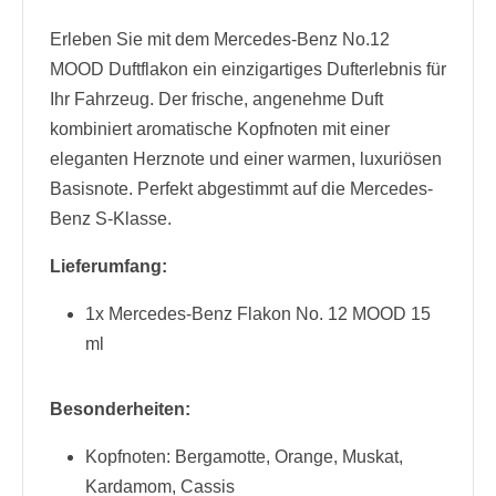
Erleben Sie mit dem Mercedes-Benz No.12
MOOD Duftflakon ein einzigartiges Dufterlebnis für
Ihr Fahrzeug. Der frische, angenehme Duft
kombiniert aromatische Kopfnoten mit einer
eleganten Herznote und einer warmen, luxuriösen
Basisnote. Perfekt abgestimmt auf die Mercedes-
Benz S-Klasse.
Lieferumfang:
1x Mercedes-Benz Flakon No. 12 MOOD 15
ml
Besonderheiten:
Kopfnoten: Bergamotte, Orange, Muskat,
Kardamom, Cassis