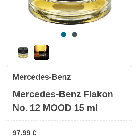
Mercedes-Benz
Mercedes-Benz Flakon
No. 12 MOOD 15 ml
97,99 €