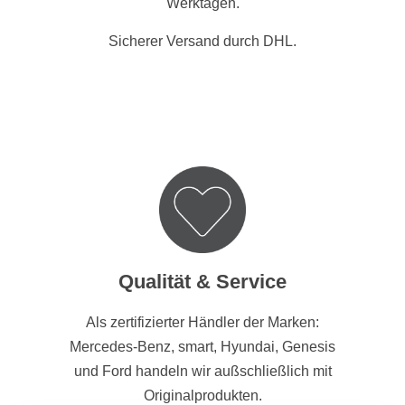
Werktagen.
Sicherer Versand durch DHL.
Qualität & Service
Als zertifizierter Händler der Marken:
Mercedes-Benz, smart, Hyundai, Genesis
und Ford handeln wir außschließlich mit
Originalprodukten.