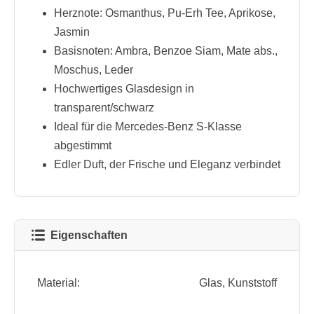
Herznote: Osmanthus, Pu-Erh Tee, Aprikose,
Jasmin
Basisnoten: Ambra, Benzoe Siam, Mate abs.,
Moschus, Leder
Hochwertiges Glasdesign in
transparent/schwarz
Ideal für die Mercedes-Benz S-Klasse
abgestimmt
Edler Duft, der Frische und Eleganz verbindet
Eigenschaften
Material:
Glas
, Kunststoff