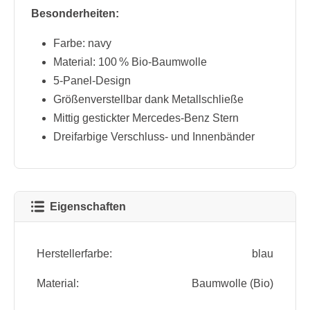
Besonderheiten:
Farbe: navy
Material: 100 % Bio-Baumwolle
5-Panel-Design
Größenverstellbar dank Metallschließe
Mittig gestickter Mercedes-Benz Stern
Dreifarbige Verschluss- und Innenbänder
Eigenschaften
Herstellerfarbe:
blau
Material:
Baumwolle (Bio)