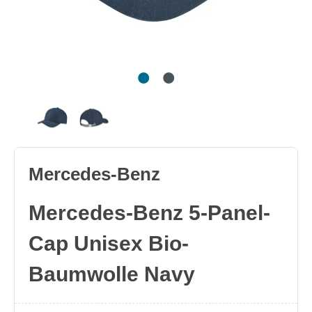
Mercedes-Benz
Mercedes-Benz 5-Panel-
Cap Unisex Bio-
Baumwolle Navy