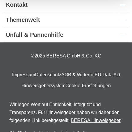
Kontakt
Themenwelt
Unfall & Pannenhilfe
©2025 BERESA GmbH & Co. KG
Impressum
Datenschutz
AGB & Widerruf
EU Data Act
Hinweisgebersystem
Cookie-Einstellungen
Wir legen Wert auf Ehrlichkeit, Integrität und
Transparenz. Für Hinweisgeber haben wir daher den
folgenden Link bereitgestellt:
BERESA Hinweisgeber