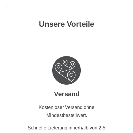
Unsere Vorteile
Versand
Kostenloser Versand ohne
Mindestbestellwert.
Schnelle Lieferung innerhalb von 2-5