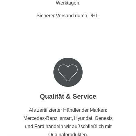
Werktagen.
Sicherer Versand durch DHL.
Qualität & Service
Als zertifizierter Händler der Marken:
Mercedes-Benz, smart, Hyundai, Genesis
und Ford handeln wir außschließlich mit
Originalprodukten.