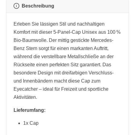
Beschreibung
Erleben Sie lässigen Stil und nachhaltigen
Komfort mit dieser 5-Panel-Cap Unisex aus 100 %
Bio-Baumwolle. Der mittig gestickte Mercedes-
Benz Stern sorgt für einen markanten Auftritt,
während die verstellbare Metallschließe an der
Rückseite einen perfekten Sitz garantiert. Das
besondere Design mit dreifarbigen Verschluss-
und Innenbändern macht diese Cap zum
Eyecatcher – ideal für Freizeit und sportliche
Aktivitäten.
Lieferumfang:
1x Cap