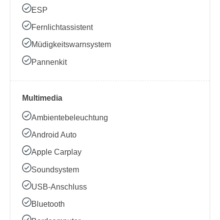
ESP
Fernlichtassistent
Müdigkeitswarnsystem
Pannenkit
Multimedia
Ambientebeleuchtung
Android Auto
Apple Carplay
Soundsystem
USB-Anschluss
Bluetooth