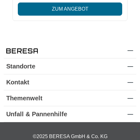
ZUM ANGEBOT
Standorte
Kontakt
Themenwelt
Unfall & Pannenhilfe
©2025 BERESA GmbH & Co. KG