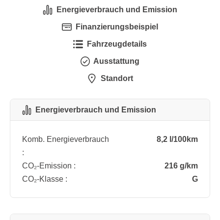
Energieverbrauch und Emission
Finanzierungsbeispiel
Fahrzeugdetails
Ausstattung
Standort
Energieverbrauch und Emission
Komb. Energieverbrauch
8,2 l/100km
:
CO₂-Emission :
216 g/km
CO₂-Klasse :
G