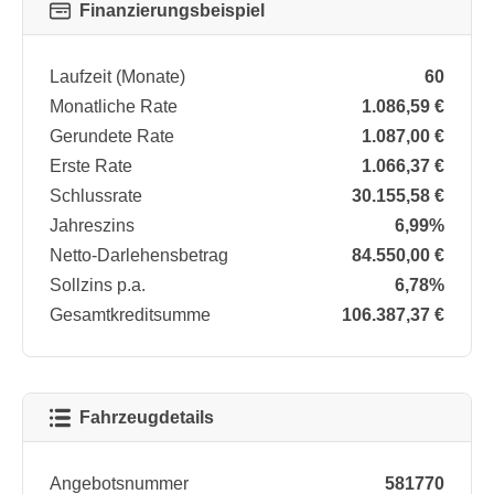
Finanzierungsbeispiel
Laufzeit (Monate)
60
Monatliche Rate
1.086,59 €
Gerundete Rate
1.087,00 €
Erste Rate
1.066,37 €
Schlussrate
30.155,58 €
Jahreszins
6,99%
Netto-Darlehensbetrag
84.550,00 €
Sollzins p.a.
6,78%
Gesamtkreditsumme
106.387,37 €
Fahrzeugdetails
Angebotsnummer
581770