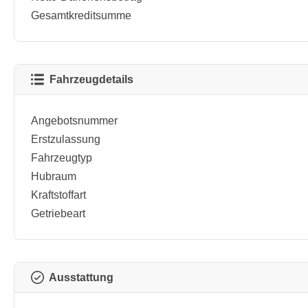
Gesamtkreditsumme
Fahrzeugdetails
Angebotsnummer
Erstzulassung
Fahrzeugtyp
Hubraum
Kraftstoffart
Getriebeart
Ausstattung