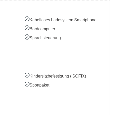
Kabelloses Ladesystem Smartphone
Bordcomputer
Sprachsteuerung
Kindersitzbefestigung (ISOFIX)
Sportpaket