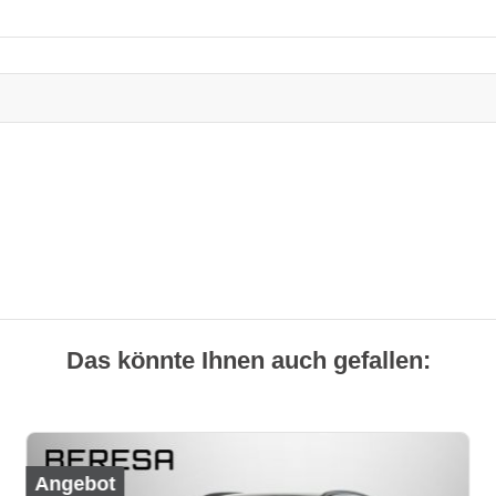
Das könnte Ihnen auch gefallen:
Angebot