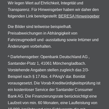
Wir legen Wert auf Ehrlichkeit, Integrität und
Transparenz. Für Hinweisgeber haben wir daher den
folgenden Link bereitgestellt:
BERESA Hinweisgeber
Die Bilder sind teilweise beispielhaft.
Preisabweichungen in Abhängigkeit von
Fahrzeugmodell und -ausstattung sowie Irrtümer und
Änderungen vorbehalten.
Darlehensgeber: Openbank Deutschland AG ,
A
Santander-Platz 1, 41061 Mönchengladbach.
Vorstehende Angaben stellen zugleich das 2/3-
Beispiel nach § 17 Abs. 4 PAngV dar. Bonität
vorausgesetzt. Die Vorab-Kreditwürdigkeitsprüfung ist
ein kostenloser Service der Santander Consumer
Bank AG. Die Finanzierungsrate berücksichtigt eine
Laufzeit von min. 60 Monaten, eine Laufleistung von