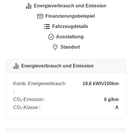
Energieverbrauch und Emission
Finanzierungsbeispiel
Fahrzeugdetails
Ausstattung
Standort
Energieverbrauch und Emission
Komb. Energieverbrauch
18,6 kWh/100km
:
CO₂-Emission :
0 g/km
CO₂-Klasse :
A