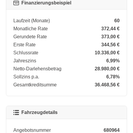
Finanzierungsbeispiel
Laufzeit (Monate)
60
Monatliche Rate
372,44 €
Gerundete Rate
373,00 €
Erste Rate
344,56 €
Schlussrate
10.336,00 €
Jahreszins
6,99%
Netto-Darlehensbetrag
28.980,00 €
Sollzins p.a.
6,78%
Gesamtkreditsumme
36.468,56 €
Fahrzeugdetails
Angebotsnummer
680964