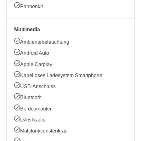
Pannenkit
Multimedia
Ambientebeleuchtung
Android Auto
Apple Carplay
Kabelloses Ladesystem Smartphone
USB-Anschluss
Bluetooth
Bordcomputer
DAB Radio
Multifunktionslenkrad