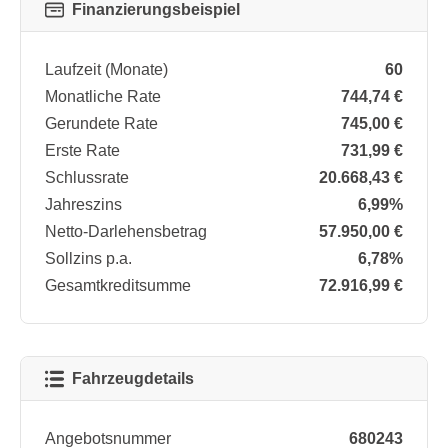
Finanzierungsbeispiel
Laufzeit (Monate)
60
Monatliche Rate
744,74 €
Gerundete Rate
745,00 €
Erste Rate
731,99 €
Schlussrate
20.668,43 €
Jahreszins
6,99%
Netto-Darlehensbetrag
57.950,00 €
Sollzins p.a.
6,78%
Gesamtkreditsumme
72.916,99 €
Fahrzeugdetails
Angebotsnummer
680243