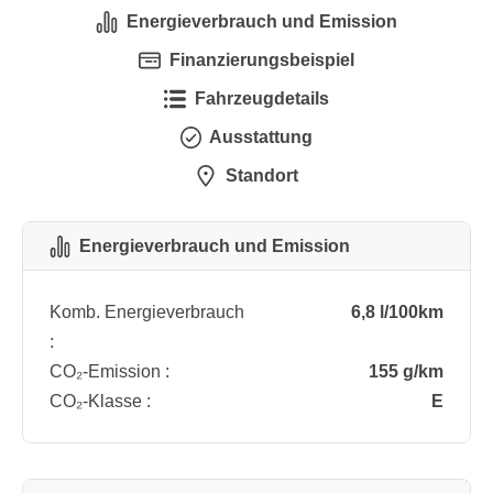
Energieverbrauch und Emission
Finanzierungsbeispiel
Fahrzeugdetails
Ausstattung
Standort
Energieverbrauch und Emission
Komb. Energieverbrauch
6,8 l/100km
:
CO₂-Emission :
155 g/km
CO₂-Klasse :
E