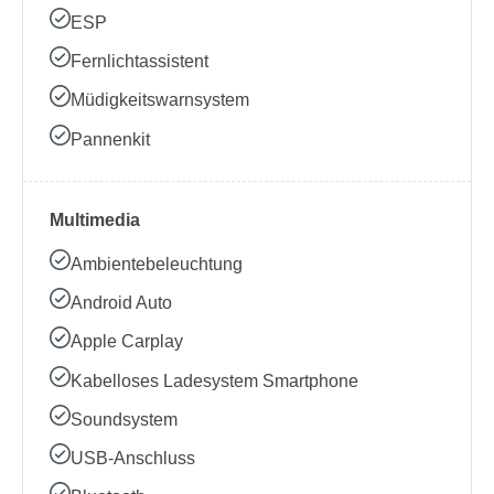
ESP
Fernlichtassistent
Müdigkeitswarnsystem
Pannenkit
Multimedia
Ambientebeleuchtung
Android Auto
Apple Carplay
Kabelloses Ladesystem Smartphone
Soundsystem
USB-Anschluss