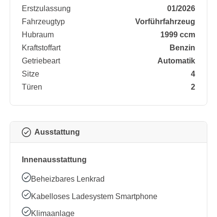
Erstzulassung
01/2026
Fahrzeugtyp
Vorführfahrzeug
Hubraum
1999 ccm
Kraftstoffart
Benzin
Getriebeart
Automatik
Sitze
4
Türen
2
Ausstattung
Innenausstattung
Beheizbares Lenkrad
Kabelloses Ladesystem Smartphone
Klimaanlage