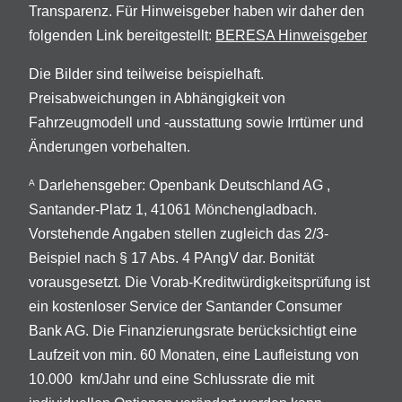
Transparenz. Für Hinweisgeber haben wir daher den
folgenden Link bereitgestellt:
BERESA Hinweisgeber
Die Bilder sind teilweise beispielhaft.
Preisabweichungen in Abhängigkeit von
Fahrzeugmodell und -ausstattung sowie Irrtümer und
Änderungen vorbehalten.
Darlehensgeber: Openbank Deutschland AG ,
A
Santander-Platz 1, 41061 Mönchengladbach.
Vorstehende Angaben stellen zugleich das 2/3-
Beispiel nach § 17 Abs. 4 PAngV dar. Bonität
vorausgesetzt. Die Vorab-Kreditwürdigkeitsprüfung ist
ein kostenloser Service der Santander Consumer
Bank AG. Die Finanzierungsrate berücksichtigt eine
Laufzeit von min. 60 Monaten, eine Laufleistung von
10.000 km/Jahr und eine Schlussrate die mit