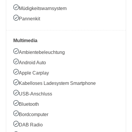
Müdigkeitswarnsystem
Pannenkit
Multimedia
Ambientebeleuchtung
Android Auto
Apple Carplay
Kabelloses Ladesystem Smartphone
USB-Anschluss
Bluetooth
Bordcomputer
DAB Radio