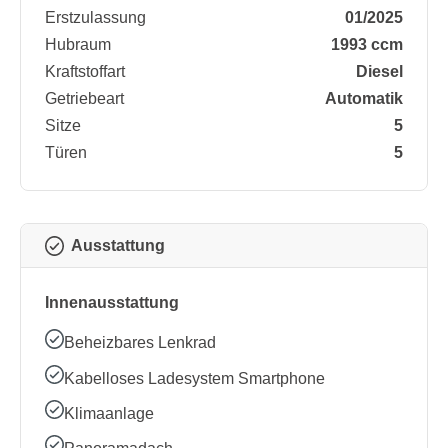
Erstzulassung
01/2025
Hubraum
1993 ccm
Kraftstoffart
Diesel
Getriebeart
Automatik
Sitze
5
Türen
5
Ausstattung
Innenausstattung
Beheizbares Lenkrad
Kabelloses Ladesystem Smartphone
Klimaanlage