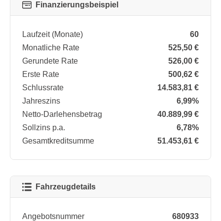
Finanzierungsbeispiel
Laufzeit (Monate)
60
Monatliche Rate
525,50 €
Gerundete Rate
526,00 €
Erste Rate
500,62 €
Schlussrate
14.583,81 €
Jahreszins
6,99%
Netto-Darlehensbetrag
40.889,99 €
Sollzins p.a.
6,78%
Gesamtkreditsumme
51.453,61 €
Fahrzeugdetails
Angebotsnummer
680933