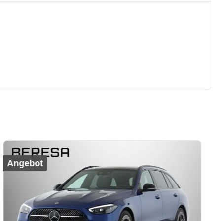
Angebot