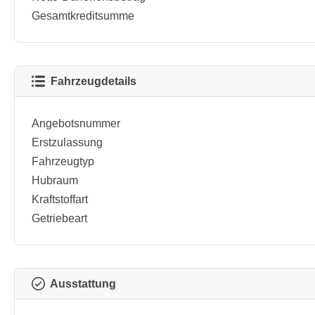
Gesamtkreditsumme
Fahrzeugdetails
Angebotsnummer
Erstzulassung
Fahrzeugtyp
Hubraum
Kraftstoffart
Getriebeart
Ausstattung