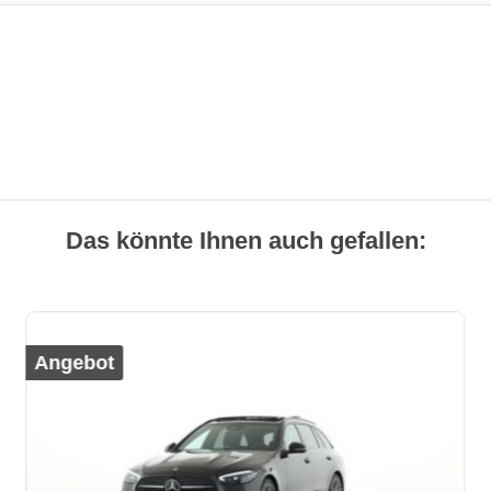
Das könnte Ihnen auch gefallen:
Angebot