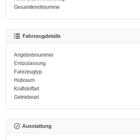
Gesamtkreditsumme
Fahrzeugdetails
Angebotsnummer
Erstzulassung
Fahrzeugtyp
Hubraum
Kraftstoffart
Getriebeart
Ausstattung