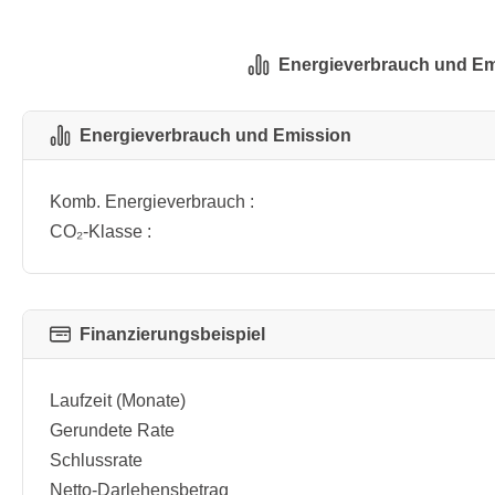
Energieverbrauch und Em
Energieverbrauch und Emission
Komb. Energieverbrauch :
CO₂-Klasse :
Finanzierungsbeispiel
Laufzeit (Monate)
Gerundete Rate
Schlussrate
Netto-Darlehensbetrag