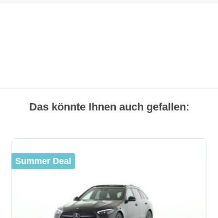
Das könnte Ihnen auch gefallen:
Summer Deal