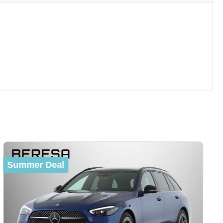
Summer Deal