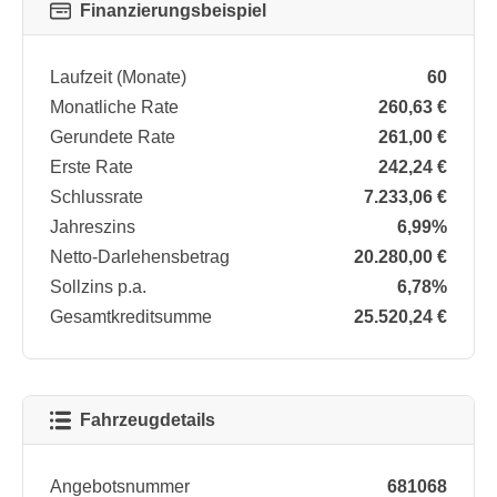
Finanzierungsbeispiel
Laufzeit (Monate)
60
Monatliche Rate
260,63 €
Gerundete Rate
261,00 €
Erste Rate
242,24 €
Schlussrate
7.233,06 €
Jahreszins
6,99%
Netto-Darlehensbetrag
20.280,00 €
Sollzins p.a.
6,78%
Gesamtkreditsumme
25.520,24 €
Fahrzeugdetails
Angebotsnummer
681068