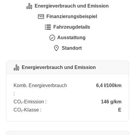
Energieverbrauch und Emission
Finanzierungsbeispiel
Fahrzeugdetails
Ausstattung
Standort
Energieverbrauch und Emission
Komb. Energieverbrauch
6,4 l/100km
:
CO₂-Emission :
146 g/km
CO₂-Klasse :
E