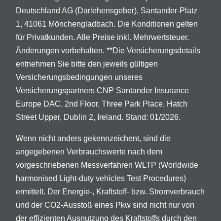
Deutschland AG (Darlehensgeber), Santander-Platz
1, 41061 Mönchengladbach. Die Konditionen gelten
für Privatkunden. Alle Preise inkl. Mehrwertsteuer.
Änderungen vorbehalten. **Die Versicherungsdetails
entnehmen Sie bitte den jeweils gültigen
Versicherungsbedingungen unseres
Versicherungspartners CNP Santander Insurance
Europe DAC, 2nd Floor, Three Park Place, Hatch
Street Upper, Dublin 2, Ireland. Stand: 01/2026.
Wenn nicht anders gekennzeichent, sind die
angegebenen Verbrauchswerte nach dem
vorgeschriebenen Messverfahren WLTP (Worldwide
harmonised Light-duty vehicles Test Procedures)
ermittelt. Der Energie-, Kraftstoff- bzw. Stromverbrauch
und der CO2-Ausstoß eines Pkw sind nicht nur von
der effizienten Ausnutzung des Kraftstoffs durch den