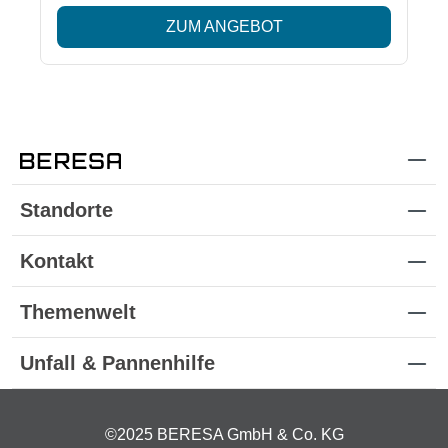
ZUM ANGEBOT
Standorte
Kontakt
Themenwelt
Unfall & Pannenhilfe
©2025 BERESA GmbH & Co. KG