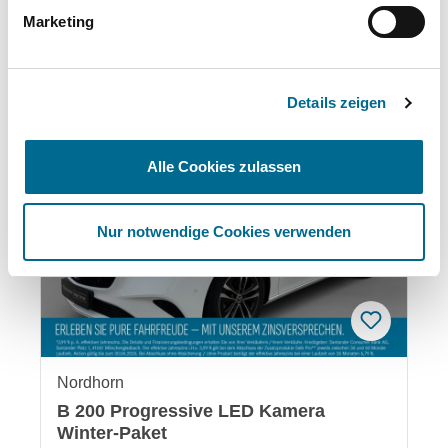
Marketing
Das könnte Ihnen auch gefallen:
Produktgalerie überspringen
Details zeigen
Angebot
Alle Cookies zulassen
Nur notwendige Cookies verwenden
Nordhorn
B 200 Progressive LED Kamera
Winter-Paket