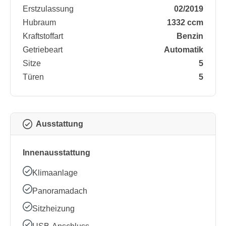
Erstzulassung
02/2019
Hubraum
1332 ccm
Kraftstoffart
Benzin
Getriebeart
Automatik
Sitze
5
Türen
5
Ausstattung
Innenausstattung
Klimaanlage
Panoramadach
Sitzheizung