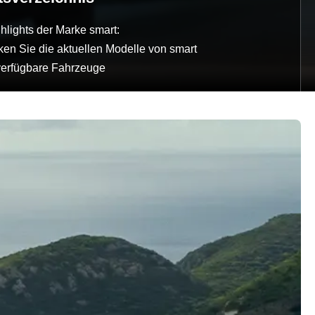
hlights der Marke smart:
en Sie die aktuellen Modelle von smart
 verfügbare Fahrzeuge