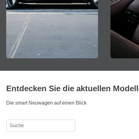
Entdecken Sie die aktuellen Model
Die smart Neuwagen auf einen Blick
Suche