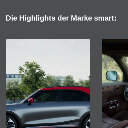
Die Highlights der Marke smart: