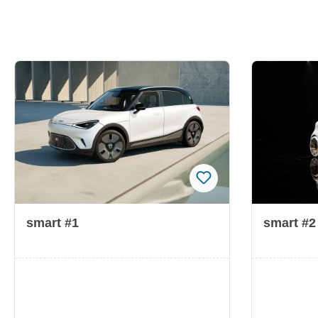
smart #1
smart #2