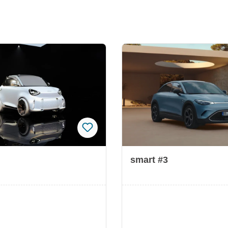
smart #3