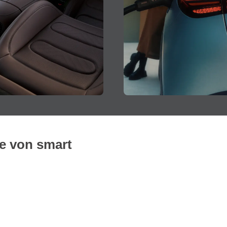
le von smart