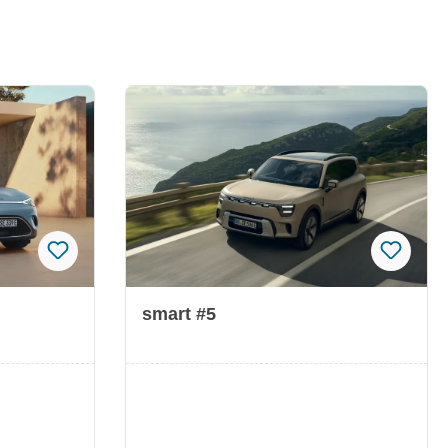
smart #5