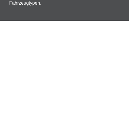
Fahrzeugtypen.