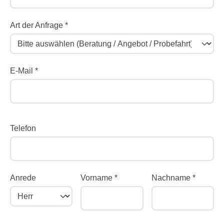
Art der Anfrage *
E-Mail *
Telefon
Anrede
Vorname *
Nachname *