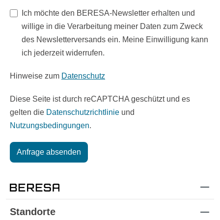
Ich möchte den BERESA-Newsletter erhalten und
willige in die Verarbeitung meiner Daten zum Zweck
des Newsletterversands ein. Meine Einwilligung kann
ich jederzeit widerrufen.
Hinweise zum
Datenschutz
Diese Seite ist durch reCAPTCHA geschützt und es
gelten die
Datenschutzrichtlinie
und
Nutzungsbedingungen
.
Anfrage absenden
Standorte