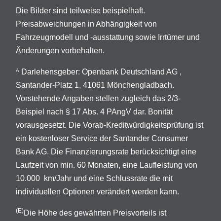
Die Bilder sind teilweise beispielhaft.
Preisabweichungen in Abhängigkeit von
Fahrzeugmodell und -ausstattung sowie Irrtümer und
Änderungen vorbehalten.
Darlehensgeber: Openbank Deutschland AG ,
A
Santander-Platz 1, 41061 Mönchengladbach.
Vorstehende Angaben stellen zugleich das 2/3-
Beispiel nach § 17 Abs. 4 PAngV dar. Bonität
vorausgesetzt. Die Vorab-Kreditwürdigkeitsprüfung ist
ein kostenloser Service der Santander Consumer
Bank AG. Die Finanzierungsrate berücksichtigt eine
Laufzeit von min. 60 Monaten, eine Laufleistung von
10.000 km/Jahr und eine Schlussrate die mit
individuellen Optionen verändert werden kann.
(E)
Die Höhe des gewährten Preisvorteils ist