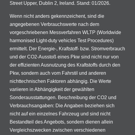
Street Upper, Dublin 2, Ireland. Stand: 01/2026.
Wenn nicht anders gekennzeichent, sind die
angegebenen Verbrauchswerte nach dem
vorgeschriebenen Messverfahren WLTP (Worldwide
harmonised Light-duty vehicles Test Procedures)
ermittelt. Der Energie-, Kraftstoff- bzw. Stromverbrauch
und der CO2-Ausstoß eines Pkw sind nicht nur von
der effizienten Ausnutzung des Kraftstoffs durch den
Pkw, sondern auch vom Fahrstil und anderen
nichttechnischen Faktoren abhängig. Die Werte
variieren in Abhängigkeit der gewählten
Sonderausstattungen. Beschreibung der CO2 und
Verbrauchsangaben: Die Angaben beziehen sich
nicht auf ein einzelnes Fahrzeug und sind nicht
Bestandteil des Angebots, sondern dienen allein
Vergleichszwecken zwischen verschiedenen