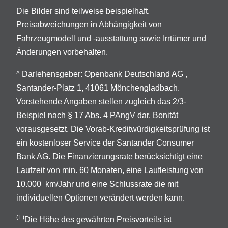
Die Bilder sind teilweise beispielhaft.
Preisabweichungen in Abhängigkeit von
Fahrzeugmodell und -ausstattung sowie Irrtümer und
Änderungen vorbehalten.
Darlehensgeber: Openbank Deutschland AG ,
A
Santander-Platz 1, 41061 Mönchengladbach.
Vorstehende Angaben stellen zugleich das 2/3-
Beispiel nach § 17 Abs. 4 PAngV dar. Bonität
vorausgesetzt. Die Vorab-Kreditwürdigkeitsprüfung ist
ein kostenloser Service der Santander Consumer
Bank AG. Die Finanzierungsrate berücksichtigt eine
Laufzeit von min. 60 Monaten, eine Laufleistung von
10.000 km/Jahr und eine Schlussrate die mit
individuellen Optionen verändert werden kann.
(E)
Die Höhe des gewährten Preisvorteils ist