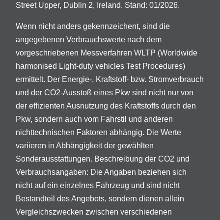
Street Upper, Dublin 2, Ireland. Stand: 01/2026.
Wenn nicht anders gekennzeichent, sind die
angegebenen Verbrauchswerte nach dem
vorgeschriebenen Messverfahren WLTP (Worldwide
harmonised Light-duty vehicles Test Procedures)
ermittelt. Der Energie-, Kraftstoff- bzw. Stromverbrauch
und der CO2-Ausstoß eines Pkw sind nicht nur von
der effizienten Ausnutzung des Kraftstoffs durch den
Pkw, sondern auch vom Fahrstil und anderen
nichttechnischen Faktoren abhängig. Die Werte
variieren in Abhängigkeit der gewählten
Sonderausstattungen. Beschreibung der CO2 und
Verbrauchsangaben: Die Angaben beziehen sich
nicht auf ein einzelnes Fahrzeug und sind nicht
Bestandteil des Angebots, sondern dienen allein
Vergleichszwecken zwischen verschiedenen