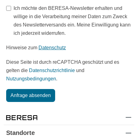
Ich möchte den BERESA-Newsletter erhalten und
willige in die Verarbeitung meiner Daten zum Zweck
des Newsletterversands ein. Meine Einwilligung kann
ich jederzeit widerrufen.
Hinweise zum
Datenschutz
Diese Seite ist durch reCAPTCHA geschützt und es
gelten die
Datenschutzrichtlinie
und
Nutzungsbedingungen
.
Anfrage absenden
Standorte