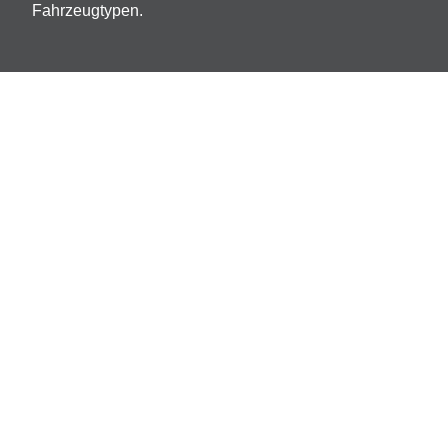
Fahrzeugtypen.