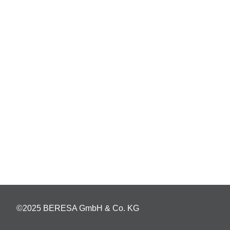
©2025 BERESA GmbH & Co. KG