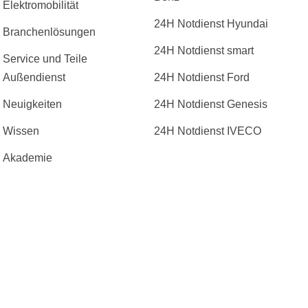
Elektromobilität
24H Notdienst Hyundai
Branchenlösungen
24H Notdienst smart
Service und Teile
Außendienst
24H Notdienst Ford
Neuigkeiten
24H Notdienst Genesis
Wissen
24H Notdienst IVECO
Akademie