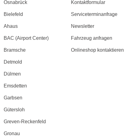
Osnabrück
Kontaktformular
Bielefeld
Serviceterminanfrage
Ahaus
Newsletter
BAC (Airport Center)
Fahrzeug anfragen
Bramsche
Onlineshop kontaktieren
Detmold
Dülmen
Emsdetten
Garbsen
Gütersloh
Greven-Reckenfeld
Gronau