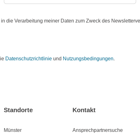
in die Verarbeitung meiner Daten zum Zweck des Newslettervers
die
Datenschutzrichtlinie
und
Nutzungsbedingungen
.
Standorte
Kontakt
Münster
Ansprechpartnersuche