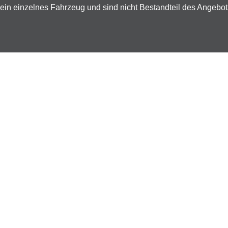
ein einzelnes Fahrzeug und sind nicht Bestandteil des Angebo