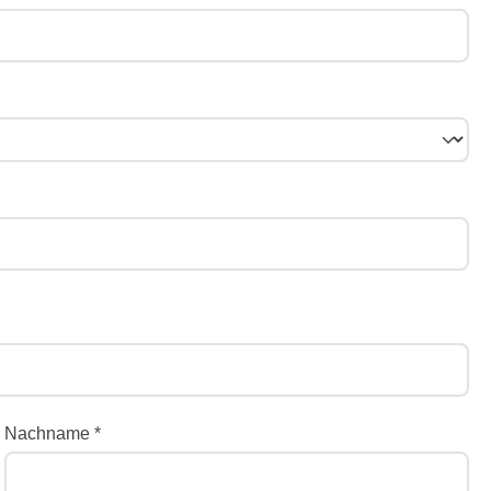
Nachname *