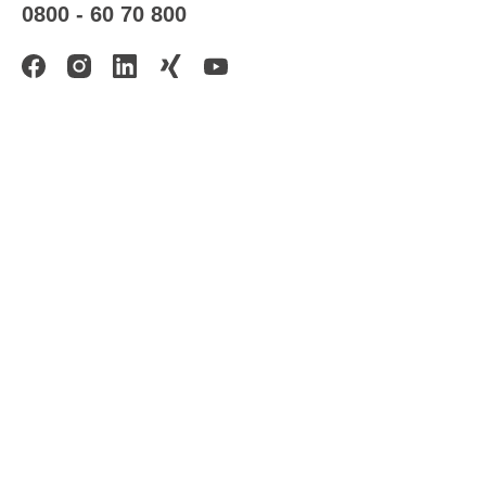
0800 - 60 70 800