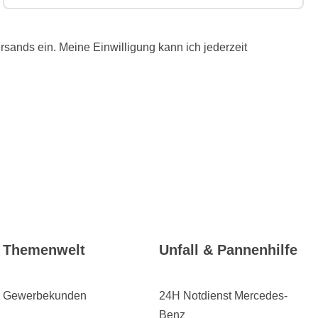
ands ein. Meine Einwilligung kann ich jederzeit
Themenwelt
Unfall & Pannenhilfe
Gewerbekunden
24H Notdienst Mercedes-
Benz