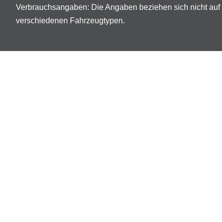
Verbrauchsangaben: Die Angaben beziehen sich nicht auf 
verschiedenen Fahrzeugtypen.