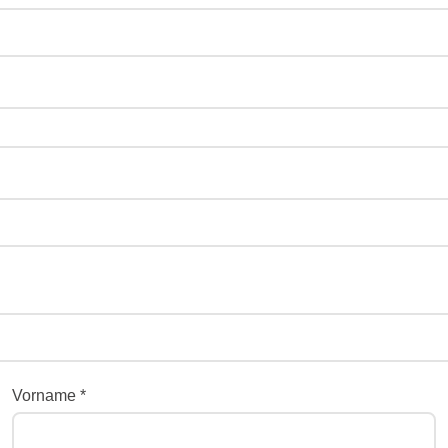
Vorname *