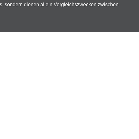
ts, sondern dienen allein Vergleichszwecken zwischen