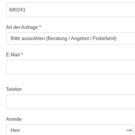
Art der Anfrage *
E-Mail *
Telefon
Anrede