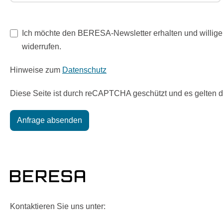
Ich möchte den BERESA-Newsletter erhalten und willige 
widerrufen.
Hinweise zum
Datenschutz
Diese Seite ist durch reCAPTCHA geschützt und es gelten 
Anfrage absenden
Kontaktieren Sie uns unter: