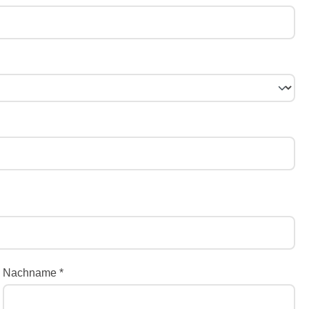
Nachname *