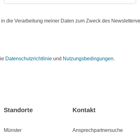
in die Verarbeitung meiner Daten zum Zweck des Newslettervers
die
Datenschutzrichtlinie
und
Nutzungsbedingungen
.
Standorte
Kontakt
Münster
Ansprechpartnersuche