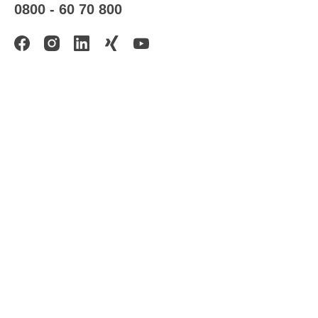
0800 - 60 70 800