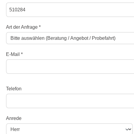
Art der Anfrage *
E-Mail *
Telefon
Anrede