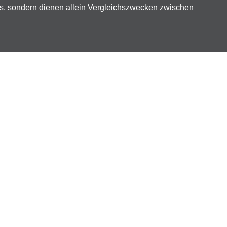
ts, sondern dienen allein Vergleichszwecken zwischen