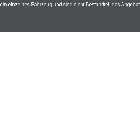
ein einzelnes Fahrzeug und sind nicht Bestandteil des Angebo