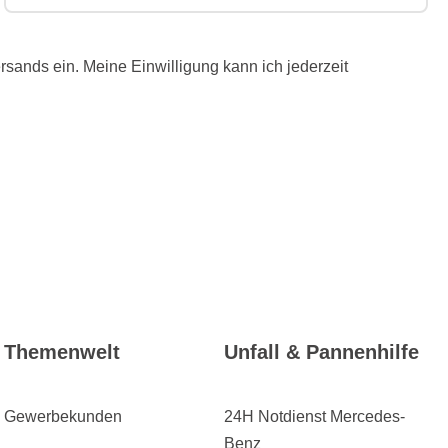
ands ein. Meine Einwilligung kann ich jederzeit
Themenwelt
Unfall & Pannenhilfe
Gewerbekunden
24H Notdienst Mercedes-
Benz