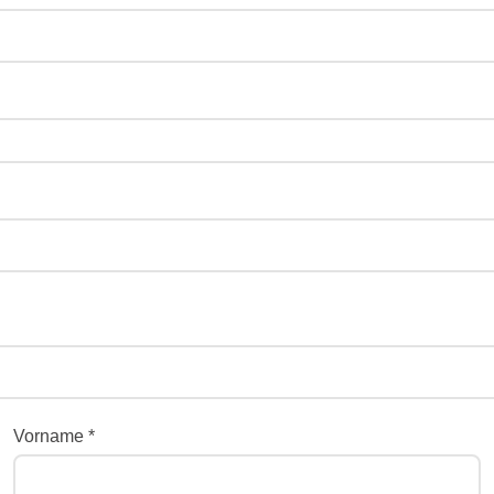
Vorname *