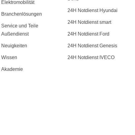
Elektromobilität
24H Notdienst Hyundai
Branchenlösungen
24H Notdienst smart
Service und Teile
Außendienst
24H Notdienst Ford
Neuigkeiten
24H Notdienst Genesis
Wissen
24H Notdienst IVECO
Akademie