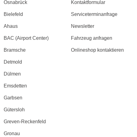
Osnabrück
Kontaktformular
Bielefeld
Serviceterminanfrage
Ahaus
Newsletter
BAC (Airport Center)
Fahrzeug anfragen
Bramsche
Onlineshop kontaktieren
Detmold
Dülmen
Emsdetten
Garbsen
Gütersloh
Greven-Reckenfeld
Gronau