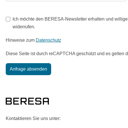
Ich möchte den BERESA-Newsletter erhalten und willige 
widerrufen.
Hinweise zum
Datenschutz
Diese Seite ist durch reCAPTCHA geschützt und es gelten 
Anfrage absenden
Kontaktieren Sie uns unter: