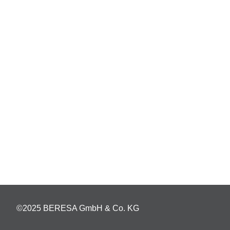
©2025 BERESA GmbH & Co. KG