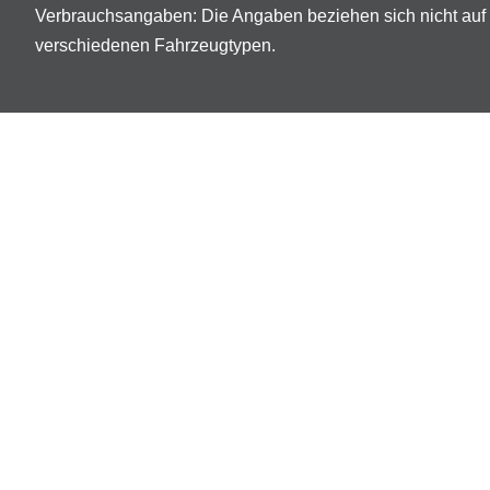
Verbrauchsangaben: Die Angaben beziehen sich nicht auf 
verschiedenen Fahrzeugtypen.