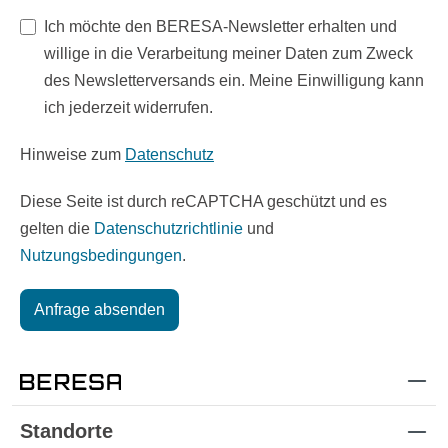
Ich möchte den BERESA-Newsletter erhalten und
willige in die Verarbeitung meiner Daten zum Zweck
des Newsletterversands ein. Meine Einwilligung kann
ich jederzeit widerrufen.
Hinweise zum
Datenschutz
Diese Seite ist durch reCAPTCHA geschützt und es
gelten die
Datenschutzrichtlinie
und
Nutzungsbedingungen
.
Anfrage absenden
Standorte