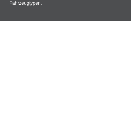
Fahrzeugtypen.