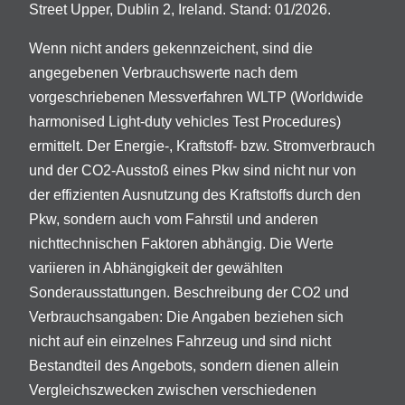
Street Upper, Dublin 2, Ireland. Stand: 01/2026.
Wenn nicht anders gekennzeichent, sind die
angegebenen Verbrauchswerte nach dem
vorgeschriebenen Messverfahren WLTP (Worldwide
harmonised Light-duty vehicles Test Procedures)
ermittelt. Der Energie-, Kraftstoff- bzw. Stromverbrauch
und der CO2-Ausstoß eines Pkw sind nicht nur von
der effizienten Ausnutzung des Kraftstoffs durch den
Pkw, sondern auch vom Fahrstil und anderen
nichttechnischen Faktoren abhängig. Die Werte
variieren in Abhängigkeit der gewählten
Sonderausstattungen. Beschreibung der CO2 und
Verbrauchsangaben: Die Angaben beziehen sich
nicht auf ein einzelnes Fahrzeug und sind nicht
Bestandteil des Angebots, sondern dienen allein
Vergleichszwecken zwischen verschiedenen