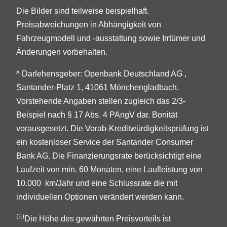
Die Bilder sind teilweise beispielhaft.
Preisabweichungen in Abhängigkeit von
Fahrzeugmodell und -ausstattung sowie Irrtümer und
Änderungen vorbehalten.
Darlehensgeber: Openbank Deutschland AG ,
A
Santander-Platz 1, 41061 Mönchengladbach.
Vorstehende Angaben stellen zugleich das 2/3-
Beispiel nach § 17 Abs. 4 PAngV dar. Bonität
vorausgesetzt. Die Vorab-Kreditwürdigkeitsprüfung ist
ein kostenloser Service der Santander Consumer
Bank AG. Die Finanzierungsrate berücksichtigt eine
Laufzeit von min. 60 Monaten, eine Laufleistung von
10.000 km/Jahr und eine Schlussrate die mit
individuellen Optionen verändert werden kann.
(E)
Die Höhe des gewährten Preisvorteils ist