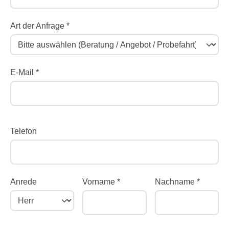
Art der Anfrage *
E-Mail *
Telefon
Anrede
Vorname *
Nachname *