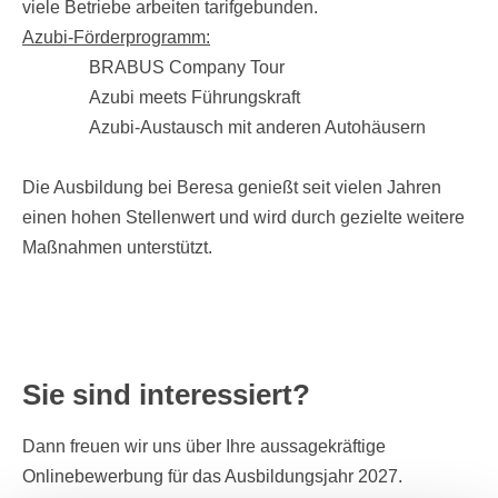
viele Betriebe arbeiten tarifgebunden.
Azubi-Förderprogramm:
BRABUS Company Tour
Azubi meets Führungskraft
Azubi-Austausch mit anderen Autohäusern
Die Ausbildung bei Beresa genießt seit vielen Jahren
einen hohen Stellenwert und wird durch gezielte weitere
Maßnahmen unterstützt.
Sie sind interessiert?
Dann freuen wir uns über Ihre aussagekräftige
Onlinebewerbung für das Ausbildungsjahr 2027.