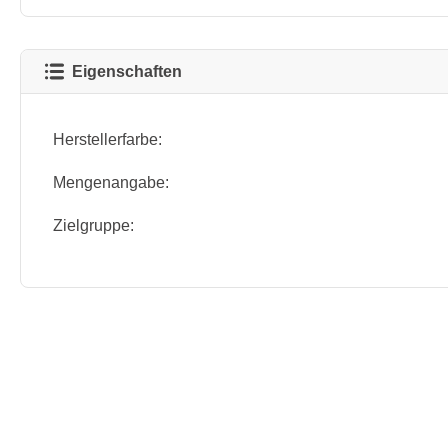
Eigenschaften
Herstellerfarbe:
Mengenangabe:
Zielgruppe: