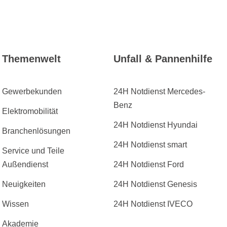
Themenwelt
Unfall & Pannenhilfe
Gewerbekunden
24H Notdienst Mercedes-
Benz
Elektromobilität
24H Notdienst Hyundai
Branchenlösungen
24H Notdienst smart
Service und Teile
Außendienst
24H Notdienst Ford
Neuigkeiten
24H Notdienst Genesis
Wissen
24H Notdienst IVECO
Akademie