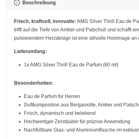
Beschreibung
Frisch, kraftvoll, innovativ:
AMG Silver Thrill Eau de P
trifft auf die Tiefe von Amber und Patschuli und schafft
pulsierendem Herzdesign ist eine stilvolle Hommage an
Lieferumfang:
1x AMG Silver Thrill Eau de Parfum (60 ml)
Besonderheiten:
Eau de Parfum für Herren
Duftkomposition aus Bergamotte, Amber und Patschu
Frisch, dynamisch und belebend
Hochwertiger Zerstäuber für präzise Anwendung
Nachfüllbare Glas- und Aluminiumflasche im exklu