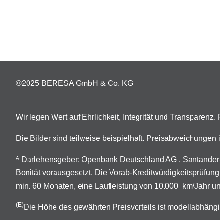
©2025 BERESA GmbH & Co. KG
Wir legen Wert auf Ehrlichkeit, Integrität und Transparenz
Die Bilder sind teilweise beispielhaft. Preisabweichunge
Darlehensgeber: Openbank Deutschland AG , Santander-P
A
Bonität vorausgesetzt. Die Vorab-Kreditwürdigkeitsprüfung
min. 60 Monaten, eine Laufleistung von 10.000 km/Jahr un
(E)
Die Höhe des gewährten Preisvorteils ist modellabhängi