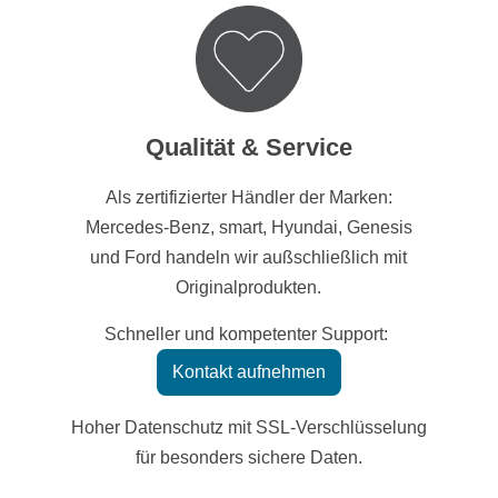
Qualität & Service
Als zertifizierter Händler der Marken:
Mercedes-Benz, smart, Hyundai, Genesis
und Ford handeln wir außschließlich mit
Originalprodukten.
Schneller und kompetenter Support:
Kontakt aufnehmen
Hoher Datenschutz mit SSL-Verschlüsselung
für besonders sichere Daten.