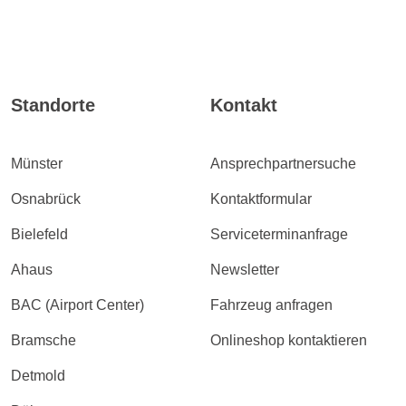
Standorte
Kontakt
Münster
Ansprechpartnersuche
Osnabrück
Kontaktformular
Bielefeld
Serviceterminanfrage
Ahaus
Newsletter
BAC (Airport Center)
Fahrzeug anfragen
Bramsche
Onlineshop kontaktieren
Detmold