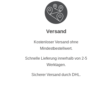
Versand
Kostenloser Versand ohne
Mindestbestellwert.
Schnelle Lieferung innerhalb von 2-5
Werktagen.
Sicherer Versand durch DHL.