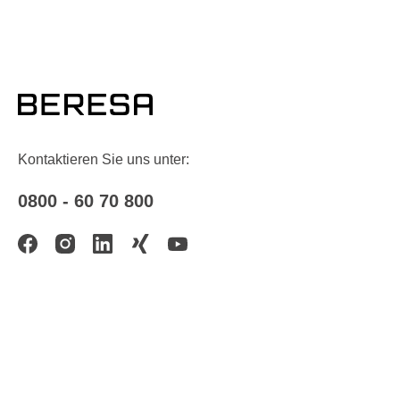
Kontaktieren Sie uns unter:
0800 - 60 70 800