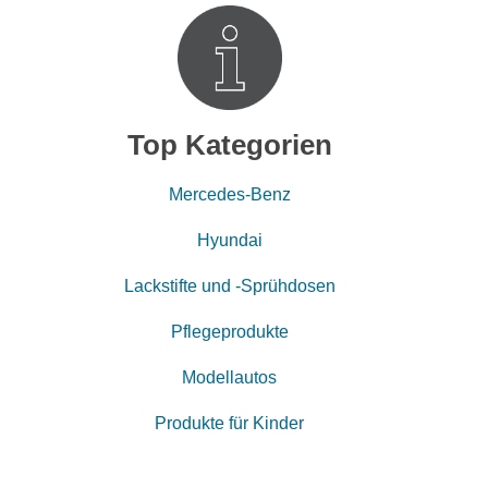
Top Kategorien
Mercedes-Benz
Hyundai
Lackstifte und -Sprühdosen
Pflegeprodukte
Modellautos
Produkte für Kinder