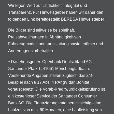
Wir legen Wert auf Ehrlichkeit, Integrität und
Transparenz. Für Hinweisgeber haben wir daher den
folgenden Link bereitgestellt:
BERESA Hinweisgeber
Die Bilder sind teilweise beispielhaft.
Preisabweichungen in Abhängigkeit von
Fahrzeugmodell und -ausstattung sowie Irrtümer und
Änderungen vorbehalten.
Darlehensgeber: Openbank Deutschland AG ,
A
Santander-Platz 1, 41061 Mönchengladbach.
Vorstehende Angaben stellen zugleich das 2/3-
Beispiel nach § 17 Abs. 4 PAngV dar. Bonität
vorausgesetzt. Die Vorab-Kreditwürdigkeitsprüfung ist
ein kostenloser Service der Santander Consumer
Bank AG. Die Finanzierungsrate berücksichtigt eine
Laufzeit von min. 60 Monaten, eine Laufleistung von