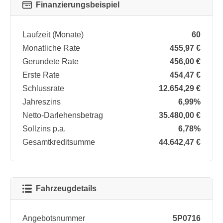
Finanzierungsbeispiel
Laufzeit (Monate)
60
Monatliche Rate
455,97 €
Gerundete Rate
456,00 €
Erste Rate
454,47 €
Schlussrate
12.654,29 €
Jahreszins
6,99%
Netto-Darlehensbetrag
35.480,00 €
Sollzins p.a.
6,78%
Gesamtkreditsumme
44.642,47 €
Fahrzeugdetails
Angebotsnummer
5P0716