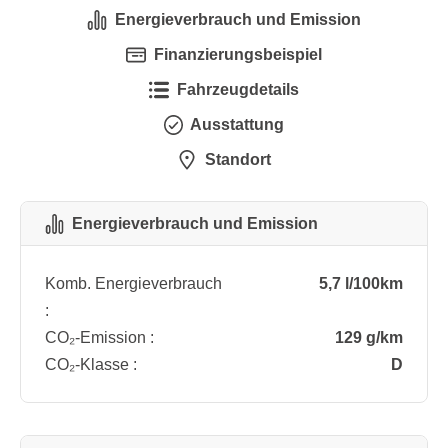
Energieverbrauch und Emission
Finanzierungsbeispiel
Fahrzeugdetails
Ausstattung
Standort
Energieverbrauch und Emission
Komb. Energieverbrauch
5,7 l/100km
:
CO₂-Emission :
129 g/km
CO₂-Klasse :
D