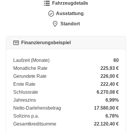
Fahrzeugdetails
Ausstattung
Standort
Finanzierungsbeispiel
Laufzeit (Monate)
60
Monatliche Rate
225,93 €
Gerundete Rate
226,00 €
Erste Rate
222,40 €
Schlussrate
6.270,08 €
Jahreszins
6,99%
Netto-Darlehensbetrag
17.580,00 €
Sollzins p.a.
6,78%
Gesamtkreditsumme
22.120,40 €