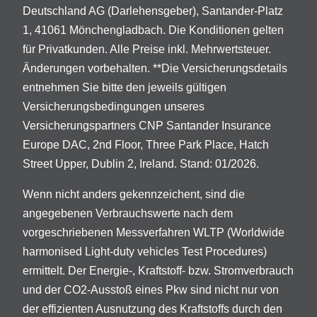
Deutschland AG (Darlehensgeber), Santander-Platz
1, 41061 Mönchengladbach. Die Konditionen gelten
für Privatkunden. Alle Preise inkl. Mehrwertsteuer.
Änderungen vorbehalten. **Die Versicherungsdetails
entnehmen Sie bitte den jeweils gültigen
Versicherungsbedingungen unseres
Versicherungspartners CNP Santander Insurance
Europe DAC, 2nd Floor, Three Park Place, Hatch
Street Upper, Dublin 2, Ireland. Stand: 01/2026.
Wenn nicht anders gekennzeichent, sind die
angegebenen Verbrauchswerte nach dem
vorgeschriebenen Messverfahren WLTP (Worldwide
harmonised Light-duty vehicles Test Procedures)
ermittelt. Der Energie-, Kraftstoff- bzw. Stromverbrauch
und der CO2-Ausstoß eines Pkw sind nicht nur von
der effizienten Ausnutzung des Kraftstoffs durch den