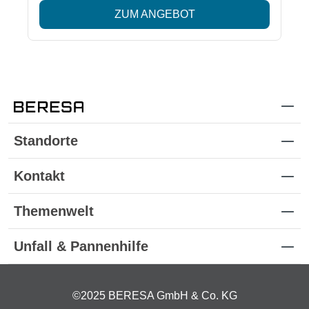
ZUM ANGEBOT
Standorte
Kontakt
Themenwelt
Unfall & Pannenhilfe
©2025 BERESA GmbH & Co. KG