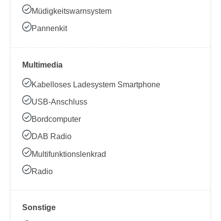
Müdigkeitswarnsystem
Pannenkit
Multimedia
Kabelloses Ladesystem Smartphone
USB-Anschluss
Bordcomputer
DAB Radio
Multifunktionslenkrad
Radio
Sonstige