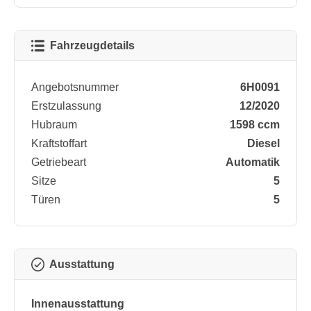
Fahrzeugdetails
Angebotsnummer
6H0091
Erstzulassung
12/2020
Hubraum
1598 ccm
Kraftstoffart
Diesel
Getriebeart
Automatik
Sitze
5
Türen
5
Ausstattung
Innenausstattung