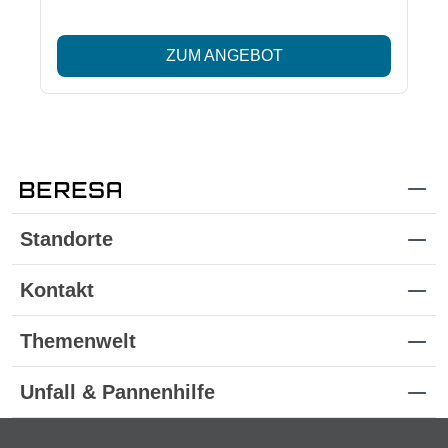
ZUM ANGEBOT
Standorte
Kontakt
Themenwelt
Unfall & Pannenhilfe