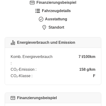
Finanzierungsbeispiel
Fahrzeugdetails
Ausstattung
Standort
Energieverbrauch und Emission
Komb. Energieverbrauch
7 l/100km
:
CO₂-Emission :
158 g/km
CO₂-Klasse :
F
Finanzierungsbeispiel