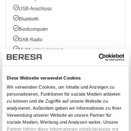
USB-Anschluss
Bluetooth
Bordcomputer
DAB Radio
Multifunktionslenkrad
Radio
Sprachsteuerung
Diese Webseite verwendet Cookies
Volldigitales Kombiinstrument
Wir verwenden Cookies, um Inhalte und Anzeigen zu
personalisieren, Funktionen für soziale Medien anbieten
zu können und die Zugriffe auf unsere Website zu
Sonstige
analysieren. Außerdem geben wir Informationen zu Ihrer
Allradantrieb
Verwendung unserer Website an unsere Partner für
soziale Medien, Werbung und Analysen weiter. Unsere
Ausstattungslinie
Partner führen diese Informationen möglicherweise mit