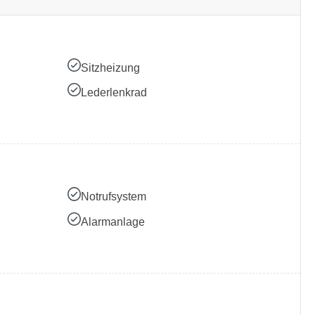
Sitzheizung
Lederlenkrad
Notrufsystem
Alarmanlage