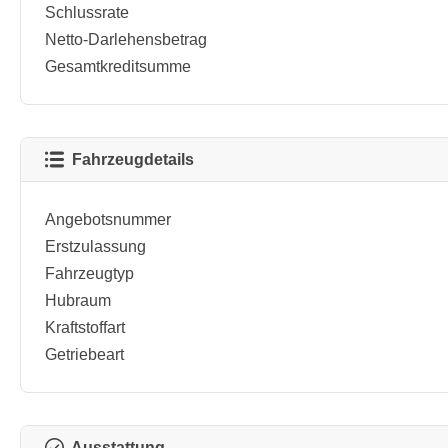
Schlussrate
Netto-Darlehensbetrag
Gesamtkreditsumme
Fahrzeugdetails
Angebotsnummer
Erstzulassung
Fahrzeugtyp
Hubraum
Kraftstoffart
Getriebeart
Ausstattung