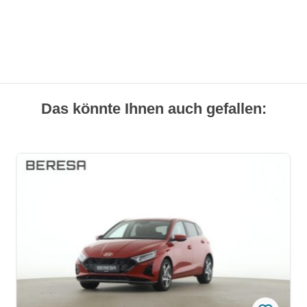
Das könnte Ihnen auch gefallen: