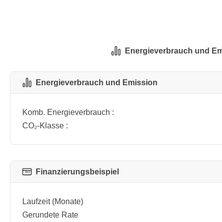
Energieverbrauch und Em
Energieverbrauch und Emission
Komb. Energieverbrauch :
CO₂-Klasse :
Finanzierungsbeispiel
Laufzeit (Monate)
Gerundete Rate