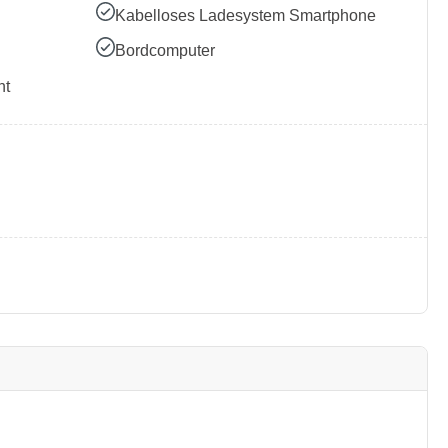
Kabelloses Ladesystem Smartphone
Bordcomputer
nt