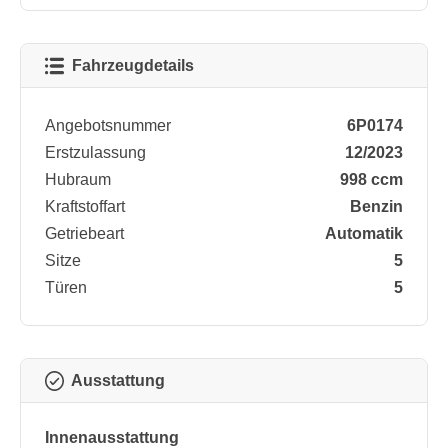
Fahrzeugdetails
Angebotsnummer
6P0174
Erstzulassung
12/2023
Hubraum
998 ccm
Kraftstoffart
Benzin
Getriebeart
Automatik
Sitze
5
Türen
5
Ausstattung
Innenausstattung