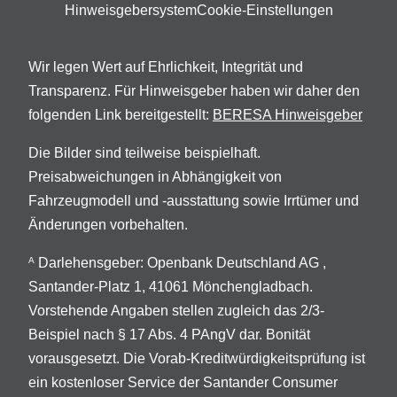
Hinweisgebersystem
Cookie-Einstellungen
Wir legen Wert auf Ehrlichkeit, Integrität und
Transparenz. Für Hinweisgeber haben wir daher den
folgenden Link bereitgestellt:
BERESA Hinweisgeber
Die Bilder sind teilweise beispielhaft.
Preisabweichungen in Abhängigkeit von
Fahrzeugmodell und -ausstattung sowie Irrtümer und
Änderungen vorbehalten.
Darlehensgeber: Openbank Deutschland AG ,
A
Santander-Platz 1, 41061 Mönchengladbach.
Vorstehende Angaben stellen zugleich das 2/3-
Beispiel nach § 17 Abs. 4 PAngV dar. Bonität
vorausgesetzt. Die Vorab-Kreditwürdigkeitsprüfung ist
ein kostenloser Service der Santander Consumer