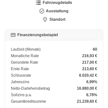
Fahrzeugdetails
Ausstattung
Standort
Finanzierungsbeispiel
Laufzeit (Monate)
60
Monatliche Rate
216,93 €
Gerundete Rate
217,00 €
Erste Rate
213,60 €
Schlussrate
6.020,42 €
Jahreszins
6,99%
Netto-Darlehensbetrag
16.880,00 €
Sollzins p.a.
6,78%
Gesamtkreditsumme
21.239,60 €