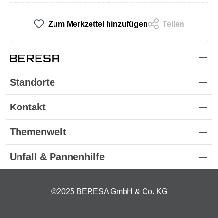
Zum Merkzettel hinzufügen
Teilen
Standorte
Kontakt
Themenwelt
Unfall & Pannenhilfe
©2025 BERESA GmbH & Co. KG