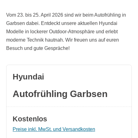
Vom 23. bis 25. April 2026 sind wir beim Autofrühling in
Garbsen dabei. Entdeckt unsere aktuellen Hyundai
Modelle in lockerer Outdoor-Atmosphäre und erlebt
moderne Technik hautnah. Wir freuen uns auf euren
Besuch und gute Gespräche!
Hyundai
Autofrühling Garbsen
Kostenlos
Preise inkl. MwSt. und Versandkosten