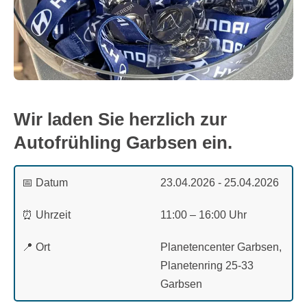
Wir laden Sie herzlich zur
Autofrühling Garbsen ein.
📅 Datum
23.04.2026 - 25.04.2026
⏰ Uhrzeit
11:00 – 16:00 Uhr
📍 Ort
Planetencenter Garbsen,
Planetenring 25-33
Garbsen