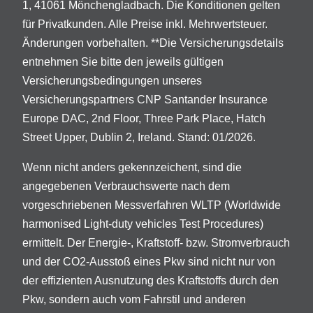
1, 41061 Mönchengladbach. Die Konditionen gelten
für Privatkunden. Alle Preise inkl. Mehrwertsteuer.
Änderungen vorbehalten. **Die Versicherungsdetails
entnehmen Sie bitte den jeweils gültigen
Versicherungsbedingungen unseres
Versicherungspartners CNP Santander Insurance
Europe DAC, 2nd Floor, Three Park Place, Hatch
Street Upper, Dublin 2, Ireland. Stand: 01/2026.
Wenn nicht anders gekennzeichent, sind die
angegebenen Verbrauchswerte nach dem
vorgeschriebenen Messverfahren WLTP (Worldwide
harmonised Light-duty vehicles Test Procedures)
ermittelt. Der Energie-, Kraftstoff- bzw. Stromverbrauch
und der CO2-Ausstoß eines Pkw sind nicht nur von
der effizienten Ausnutzung des Kraftstoffs durch den
Pkw, sondern auch vom Fahrstil und anderen