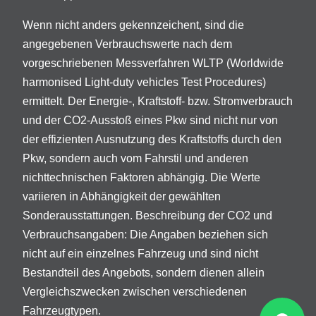
Wenn nicht anders gekennzeichent, sind die
angegebenen Verbrauchswerte nach dem
vorgeschriebenen Messverfahren WLTP (Worldwide
harmonised Light-duty vehicles Test Procedures)
ermittelt. Der Energie-, Kraftstoff- bzw. Stromverbrauch
und der CO2-Ausstoß eines Pkw sind nicht nur von
der effizienten Ausnutzung des Kraftstoffs durch den
Pkw, sondern auch vom Fahrstil und anderen
nichttechnischen Faktoren abhängig. Die Werte
variieren in Abhängigkeit der gewählten
Sonderausstattungen. Beschreibung der CO2 und
Verbrauchsangaben: Die Angaben beziehen sich
nicht auf ein einzelnes Fahrzeug und sind nicht
Bestandteil des Angebots, sondern dienen allein
Vergleichszwecken zwischen verschiedenen
Fahrzeugtypen.