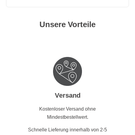
Unsere Vorteile
Versand
Kostenloser Versand ohne
Mindestbestellwert.
Schnelle Lieferung innerhalb von 2-5