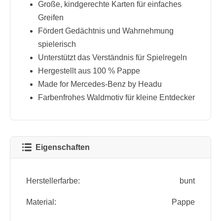
Große, kindgerechte Karten für einfaches
Greifen
Fördert Gedächtnis und Wahrnehmung
spielerisch
Unterstützt das Verständnis für Spielregeln
Hergestellt aus 100 % Pappe
Made for Mercedes-Benz by Headu
Farbenfrohes Waldmotiv für kleine Entdecker
Eigenschaften
Herstellerfarbe:
bunt
Material:
Pappe