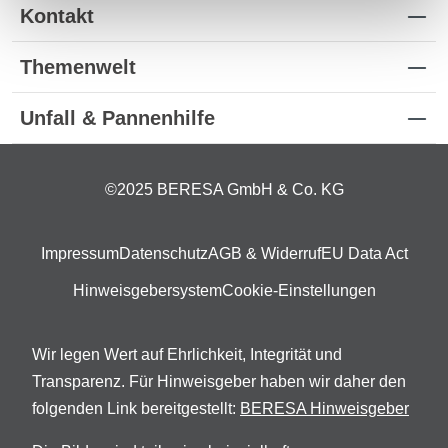
Kontakt
Themenwelt
Unfall & Pannenhilfe
©2025 BERESA GmbH & Co. KG
Impressum
Datenschutz
AGB & Widerruf
EU Data Act
Hinweisgebersystem
Cookie-Einstellungen
Wir legen Wert auf Ehrlichkeit, Integrität und
Transparenz. Für Hinweisgeber haben wir daher den
folgenden Link bereitgestellt:
BERESA Hinweisgeber