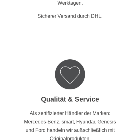
Werktagen.
Sicherer Versand durch DHL.
Qualität & Service
Als zertifizierter Händler der Marken:
Mercedes-Benz, smart, Hyundai, Genesis
und Ford handeln wir außschließlich mit
Originalprodukten.