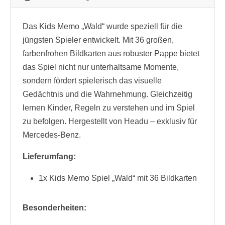
Das Kids Memo „Wald“ wurde speziell für die
jüngsten Spieler entwickelt. Mit 36 großen,
farbenfrohen Bildkarten aus robuster Pappe bietet
das Spiel nicht nur unterhaltsame Momente,
sondern fördert spielerisch das visuelle
Gedächtnis und die Wahrnehmung. Gleichzeitig
lernen Kinder, Regeln zu verstehen und im Spiel
zu befolgen. Hergestellt von Headu – exklusiv für
Mercedes-Benz.
Lieferumfang:
1x Kids Memo Spiel „Wald“ mit 36 Bildkarten
Besonderheiten: