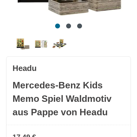
Headu
Mercedes-Benz Kids
Memo Spiel Waldmotiv
aus Pappe von Headu