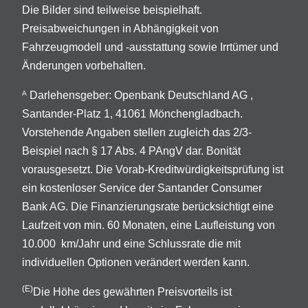
Die Bilder sind teilweise beispielhaft.
Preisabweichungen in Abhängigkeit von
Fahrzeugmodell und -ausstattung sowie Irrtümer und
Änderungen vorbehalten.
Darlehensgeber: Openbank Deutschland AG ,
A
Santander-Platz 1, 41061 Mönchengladbach.
Vorstehende Angaben stellen zugleich das 2/3-
Beispiel nach § 17 Abs. 4 PAngV dar. Bonität
vorausgesetzt. Die Vorab-Kreditwürdigkeitsprüfung ist
ein kostenloser Service der Santander Consumer
Bank AG. Die Finanzierungsrate berücksichtigt eine
Laufzeit von min. 60 Monaten, eine Laufleistung von
10.000 km/Jahr und eine Schlussrate die mit
individuellen Optionen verändert werden kann.
(E)
Die Höhe des gewährten Preisvorteils ist