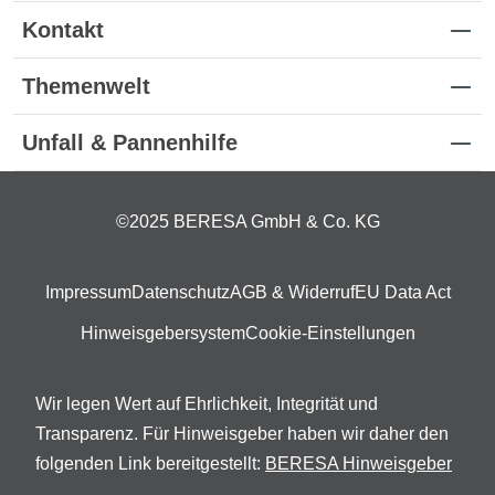
Kontakt
Themenwelt
Unfall & Pannenhilfe
©2025 BERESA GmbH & Co. KG
Impressum
Datenschutz
AGB & Widerruf
EU Data Act
Hinweisgebersystem
Cookie-Einstellungen
Wir legen Wert auf Ehrlichkeit, Integrität und
Transparenz. Für Hinweisgeber haben wir daher den
folgenden Link bereitgestellt:
BERESA Hinweisgeber