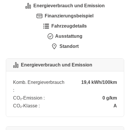
Energieverbrauch und Emission
Finanzierungsbeispiel
Fahrzeugdetails
Ausstattung
Standort
Energieverbrauch und Emission
Komb. Energieverbrauch
19,4 kWh/100km
:
CO₂-Emission :
0 g/km
CO₂-Klasse :
A