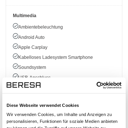
Multimedia
Ambientebeleuchtung
Android Auto
Apple Carplay
Kabelloses Ladesystem Smartphone
Soundsystem
USB-Anschluss
Bluetooth
Bordcomputer
Diese Webseite verwendet Cookies
DAB Radio
Wir verwenden Cookies, um Inhalte und Anzeigen zu
Multifunktionslenkrad
personalisieren, Funktionen für soziale Medien anbieten
Radio