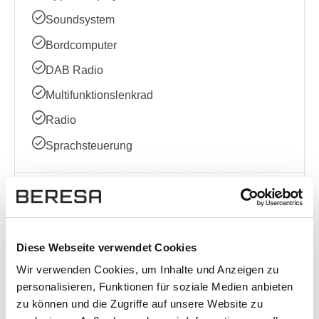
Soundsystem
Bordcomputer
DAB Radio
Multifunktionslenkrad
Radio
Sprachsteuerung
Sonstige
Kindersitzbefestigung (ISOFIX)
Diese Webseite verwendet Cookies
Wir verwenden Cookies, um Inhalte und Anzeigen zu
Komplette Ausstattungsliste
personalisieren, Funktionen für soziale Medien anbieten
zu können und die Zugriffe auf unsere Website zu