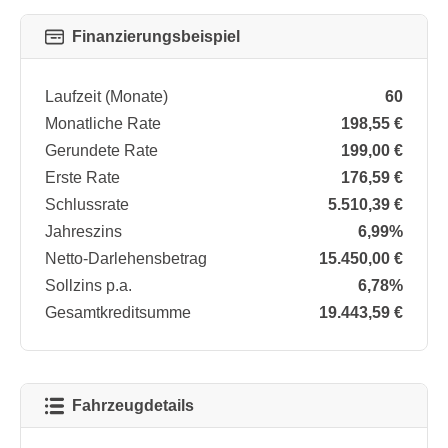
Finanzierungsbeispiel
Laufzeit (Monate)
60
Monatliche Rate
198,55 €
Gerundete Rate
199,00 €
Erste Rate
176,59 €
Schlussrate
5.510,39 €
Jahreszins
6,99%
Netto-Darlehensbetrag
15.450,00 €
Sollzins p.a.
6,78%
Gesamtkreditsumme
19.443,59 €
Fahrzeugdetails