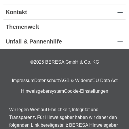
Kontakt
Themenwelt
Unfall & Pannenhilfe
©2025 BERESA GmbH & Co. KG
Impressum
Datenschutz
AGB & Widerruf
EU Data Act
Hinweisgebersystem
Cookie-Einstellungen
Wir legen Wert auf Ehrlichkeit, Integrität und
Transparenz. Für Hinweisgeber haben wir daher den
folgenden Link bereitgestellt:
BERESA Hinweisgeber