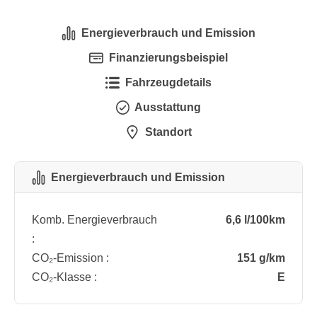
Energieverbrauch und Emission
Finanzierungsbeispiel
Fahrzeugdetails
Ausstattung
Standort
Energieverbrauch und Emission
Komb. Energieverbrauch
6,6 l/100km
:
CO₂-Emission :
151 g/km
CO₂-Klasse :
E