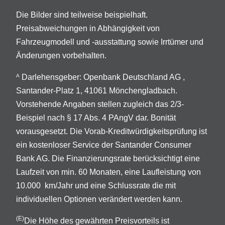
Die Bilder sind teilweise beispielhaft.
Preisabweichungen in Abhängigkeit von
Fahrzeugmodell und -ausstattung sowie Irrtümer und
Änderungen vorbehalten.
Darlehensgeber: Openbank Deutschland AG ,
A
Santander-Platz 1, 41061 Mönchengladbach.
Vorstehende Angaben stellen zugleich das 2/3-
Beispiel nach § 17 Abs. 4 PAngV dar. Bonität
vorausgesetzt. Die Vorab-Kreditwürdigkeitsprüfung ist
ein kostenloser Service der Santander Consumer
Bank AG. Die Finanzierungsrate berücksichtigt eine
Laufzeit von min. 60 Monaten, eine Laufleistung von
10.000 km/Jahr und eine Schlussrate die mit
individuellen Optionen verändert werden kann.
(E)
Die Höhe des gewährten Preisvorteils ist