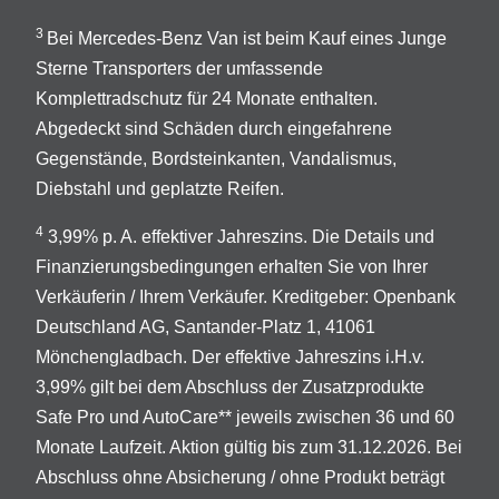
3
Bei Mercedes-Benz Van ist beim Kauf eines Junge
Sterne Transporters der umfassende
Komplettradschutz für 24 Monate enthalten.
Abgedeckt sind Schäden durch eingefahrene
Gegenstände, Bordsteinkanten, Vandalismus,
Diebstahl und geplatzte Reifen.
4
3,99% p. A. effektiver Jahreszins. Die Details und
Finanzierungsbedingungen erhalten Sie von Ihrer
Verkäuferin / Ihrem Verkäufer. Kreditgeber: Openbank
Deutschland AG, Santander-Platz 1, 41061
Mönchengladbach. Der effektive Jahreszins i.H.v.
3,99% gilt bei dem Abschluss der Zusatzprodukte
Safe Pro und AutoCare** jeweils zwischen 36 und 60
Monate Laufzeit. Aktion gültig bis zum 31.12.2026. Bei
Abschluss ohne Absicherung / ohne Produkt beträgt