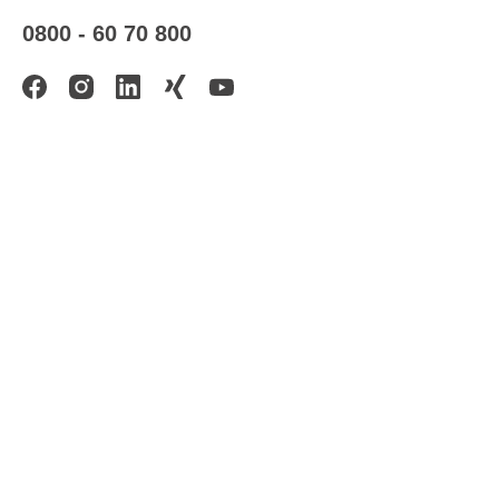
0800 - 60 70 800