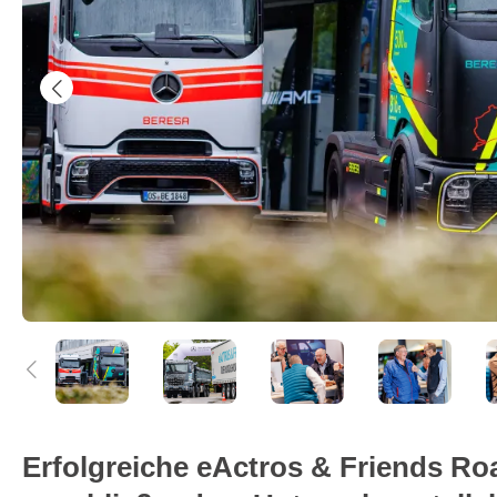
Erfolgreiche eActros & Friends R