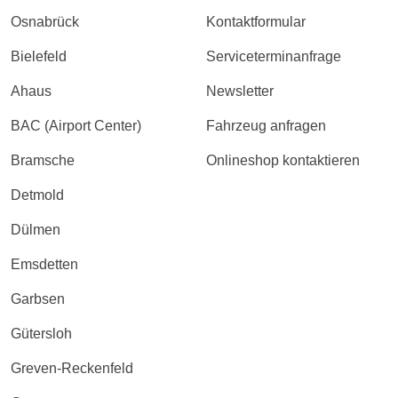
Osnabrück
Kontaktformular
Bielefeld
Serviceterminanfrage
Ahaus
Newsletter
BAC (Airport Center)
Fahrzeug anfragen
Bramsche
Onlineshop kontaktieren
Detmold
Dülmen
Emsdetten
Garbsen
Gütersloh
Greven-Reckenfeld