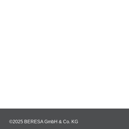
©2025 BERESA GmbH & Co. KG