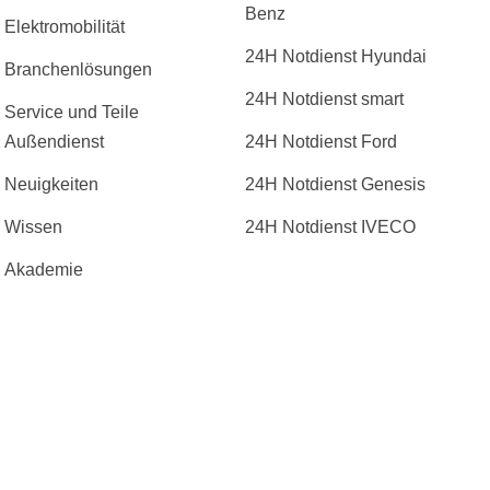
Benz
Elektromobilität
24H Notdienst Hyundai
Branchenlösungen
24H Notdienst smart
Service und Teile
Außendienst
24H Notdienst Ford
Neuigkeiten
24H Notdienst Genesis
Wissen
24H Notdienst IVECO
Akademie