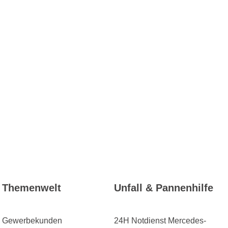
Themenwelt
Unfall & Pannenhilfe
Gewerbekunden
24H Notdienst Mercedes-